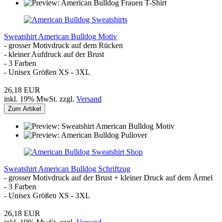
Sweatshirt American Bulldog Motiv
- grosser Motivdruck auf dem Rücken
- kleiner Aufdruck auf der Brust
- 3 Farben
- Unisex Größen XS - 3XL
26,18 EUR
inkl. 19% MwSt. zzgl.
Versand
Zum Artikel
Sweatshirt American Bulldog Schriftzug
- grosser Motivdruck auf der Brust + kleiner Druck auf dem Ärmel
- 3 Farben
- Unisex Größen XS - 3XL
26,18 EUR