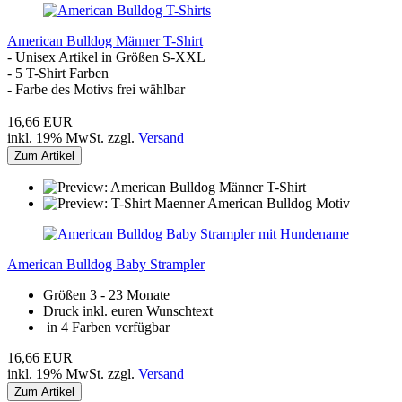
American Bulldog Männer T-Shirt
- Unisex Artikel in Größen S-XXL
- 5 T-Shirt Farben
- Farbe des Motivs frei wählbar
16,66 EUR
inkl. 19% MwSt. zzgl.
Versand
Zum Artikel
American Bulldog Baby Strampler
Größen 3 - 23 Monate
Druck inkl. euren Wunschtext
in 4 Farben verfügbar
16,66 EUR
inkl. 19% MwSt. zzgl.
Versand
Zum Artikel