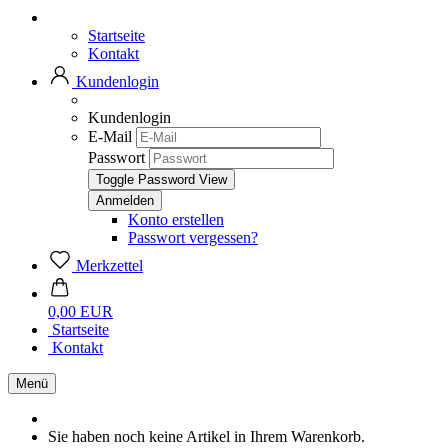
Startseite
Kontakt
Kundenlogin
Kundenlogin
E-Mail
Passwort
Toggle Password View
Konto erstellen
Passwort vergessen?
Merkzettel
0,00 EUR
Startseite
Kontakt
Menü
Sie haben noch keine Artikel in Ihrem Warenkorb.