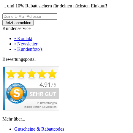
... und 10% Rabatt sichern für deinen nächsten Einkauf!
Kundenservice
• Kontakt
• Newsletter
• Kundenfoto's
Bewertungsportal
Mehr über...
Gutscheine & Rabattcodes