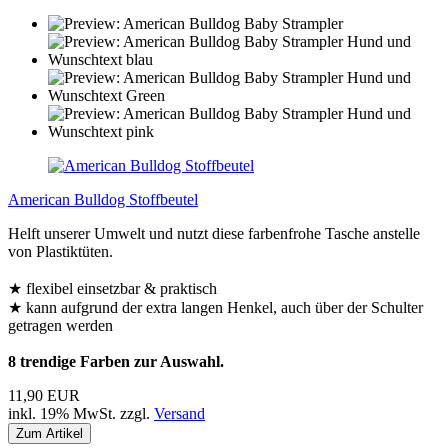
American Bulldog Stoffbeutel
Helft unserer Umwelt und nutzt diese farbenfrohe Tasche anstelle
von Plastiktüten.
★ flexibel einsetzbar & praktisch
★ kann aufgrund der extra langen Henkel, auch über der Schulter
getragen werden
8 trendige Farben zur Auswahl.
11,90 EUR
inkl. 19% MwSt. zzgl.
Versand
Zum Artikel