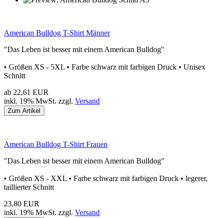
American Bulldog T-Shirt Männer
"Das Leben ist besser mit einem American Bulldog"
• Größen XS - 5XL • Farbe schwarz mit farbigen Druck • Unisex
Schnitt
ab 22,61 EUR
inkl. 19% MwSt. zzgl.
Versand
Zum Artikel
American Bulldog T-Shirt Frauen
"Das Leben ist besser mit einem American Bulldog"
• Größen XS - XXL • Farbe schwarz mit farbigen Druck • legerer,
taillierter Schnitt
23,80 EUR
inkl. 19% MwSt. zzgl.
Versand