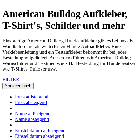
American Bulldog Aufkleber,
T-Shirt's, Schilder und mehr
Einzigartige American Bulldog Hundeaufkleber gibt es bei uns als
Wandtattoo und als wetterfesten Hunde Autoaufkleber. Eine
Verklebeanleitung und ein Testaufkleber bekommt ihr bei jeder
Bestellung mitgeliefert. Ausserdem führen wir American Bulldog
Warnschilder und Textilien wie z.B.: Bekleidung für Hundebesitzer
wie T-Shirt's, Pullover usw.
FILTER
Sortieren nach
Preis aufsteigend
Preis absteigend
Name aufsteigend
Name absteigend
Einstelldatum aufsteigend
Einstelldatum absteigend