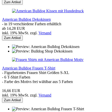
Zum Artikel
American Bulldog Dekokissen
- in 19 verschiedene Farben erhältlich
ab 14,28 EUR
inkl. 19% MwSt. zzgl.
Versand
Zum Artikel
American Bulldog Frauen T-Shirt
- Figurbetontes Frauen Shirt Größen S-XL
- 6 T-Shirt Farben
- Farbe des Motivs frei wählbar aus 5 Farben
16,66 EUR
inkl. 19% MwSt. zzgl.
Versand
Zum Artikel