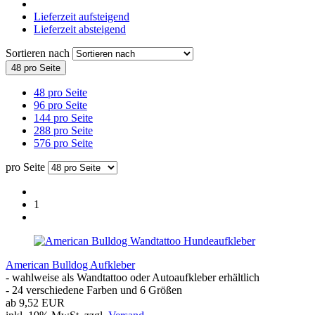
Lieferzeit aufsteigend
Lieferzeit absteigend
Sortieren nach
48 pro Seite
48 pro Seite
96 pro Seite
144 pro Seite
288 pro Seite
576 pro Seite
pro Seite
1
American Bulldog Aufkleber
- wahlweise als Wandtattoo oder Autoaufkleber erhältlich
- 24 verschiedene Farben und 6 Größen
ab 9,52 EUR