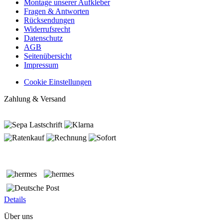
Montage unserer Aufkleber
Fragen & Antworten
Rücksendungen
Widerrufsrecht
Datenschutz
AGB
Seitenübersicht
Impressum
Cookie Einstellungen
Zahlung & Versand
Details
Über uns