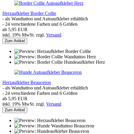
Herzaufkleber Border Collie
- als Wandtattoo und Autoaufkleber erhältlich
- 24 verschiedene Farben und 6 Größen
ab 5,95 EUR
inkl. 19% MwSt. zzgl.
Versand
Zum Artikel
Herzaufkleber Beauceron
- als Wandtattoo und Autoaufkleber erhältlich
- 24 verschiedene Farben und 6 Größen
ab 5,95 EUR
inkl. 19% MwSt. zzgl.
Versand
Zum Artikel