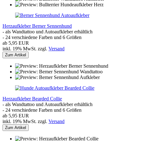
Herzaufkleber Berner Sennenhund
- als Wandtattoo und Autoaufkleber erhältlich
- 24 verschiedene Farben und 6 Größen
ab 5,95 EUR
inkl. 19% MwSt. zzgl.
Versand
Zum Artikel
Herzaufkleber Bearded Collie
- als Wandtattoo und Autoaufkleber erhältlich
- 24 verschiedene Farben und 6 Größen
ab 5,95 EUR
inkl. 19% MwSt. zzgl.
Versand
Zum Artikel