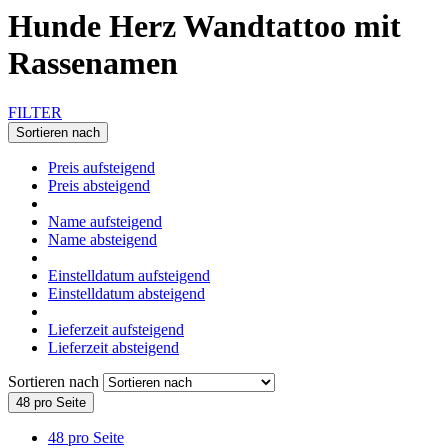
Hunde Herz Wandtattoo mit
Rassenamen
FILTER
Sortieren nach
Preis aufsteigend
Preis absteigend
Name aufsteigend
Name absteigend
Einstelldatum aufsteigend
Einstelldatum absteigend
Lieferzeit aufsteigend
Lieferzeit absteigend
Sortieren nach
48 pro Seite
48 pro Seite