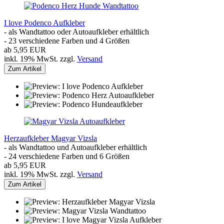
I love Podenco Aufkleber
- als Wandtattoo oder Autoaufkleber erhältlich
- 23 verschiedene Farben und 4 Größen
ab 5,95 EUR
inkl. 19% MwSt. zzgl.
Versand
Zum Artikel
Herzaufkleber Magyar Vizsla
- als Wandtattoo und Autoaufkleber erhältlich
- 24 verschiedene Farben und 6 Größen
ab 5,95 EUR
inkl. 19% MwSt. zzgl.
Versand
Zum Artikel