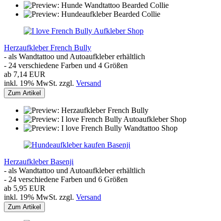
Herzaufkleber French Bully
- als Wandtattoo und Autoaufkleber erhältlich
- 24 verschiedene Farben und 4 Größen
ab 7,14 EUR
inkl. 19% MwSt. zzgl.
Versand
Zum Artikel
Herzaufkleber Basenji
- als Wandtattoo und Autoaufkleber erhältlich
- 24 verschiedene Farben und 6 Größen
ab 5,95 EUR
inkl. 19% MwSt. zzgl.
Versand
Zum Artikel