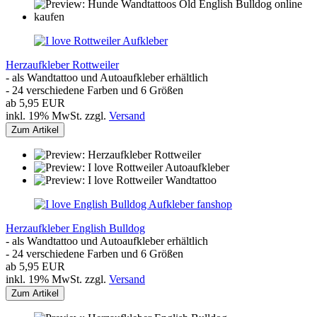
Herzaufkleber Rottweiler
- als Wandtattoo und Autoaufkleber erhältlich
- 24 verschiedene Farben und 6 Größen
ab 5,95 EUR
inkl. 19% MwSt. zzgl.
Versand
Zum Artikel
Herzaufkleber English Bulldog
- als Wandtattoo und Autoaufkleber erhältlich
- 24 verschiedene Farben und 6 Größen
ab 5,95 EUR
inkl. 19% MwSt. zzgl.
Versand
Zum Artikel