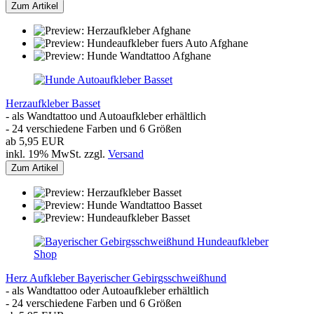
Zum Artikel
Herzaufkleber Basset
- als Wandtattoo und Autoaufkleber erhältlich
- 24 verschiedene Farben und 6 Größen
ab 5,95 EUR
inkl. 19% MwSt. zzgl.
Versand
Zum Artikel
Herz Aufkleber Bayerischer Gebirgsschweißhund
- als Wandtattoo oder Autoaufkleber erhältlich
- 24 verschiedene Farben und 6 Größen