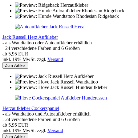
Jack Russell Herz Aufkleber
- als Wandtattoo oder Autoaufkleber erhältlich
- 24 verschiedene Farben und 6 Größen
ab 5,95 EUR
inkl. 19% MwSt. zzgl.
Versand
Zum Artikel
Herzaufkleber Cockerspaniel
- als Wandtattoo und Autoaufkleber erhältlich
- 24 verschiedene Farben und 6 Größen
ab 5,95 EUR
inkl. 19% MwSt. zzgl.
Versand
Zum Artikel