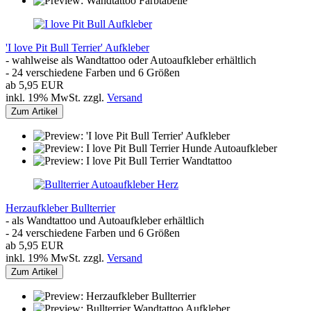
'I love Pit Bull Terrier' Aufkleber
- wahlweise als Wandtattoo oder Autoaufkleber erhältlich
- 24 verschiedene Farben und 6 Größen
ab 5,95 EUR
inkl. 19% MwSt. zzgl.
Versand
Zum Artikel
Herzaufkleber Bullterrier
- als Wandtattoo und Autoaufkleber erhältlich
- 24 verschiedene Farben und 6 Größen
ab 5,95 EUR
inkl. 19% MwSt. zzgl.
Versand
Zum Artikel