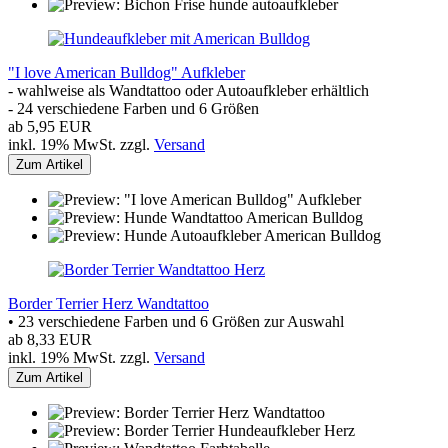
"I love American Bulldog" Aufkleber
- wahlweise als Wandtattoo oder Autoaufkleber erhältlich
- 24 verschiedene Farben und 6 Größen
ab 5,95 EUR
inkl. 19% MwSt. zzgl.
Versand
Zum Artikel
Border Terrier Herz Wandtattoo
• 23 verschiedene Farben und 6 Größen zur Auswahl
ab 8,33 EUR
inkl. 19% MwSt. zzgl.
Versand
Zum Artikel