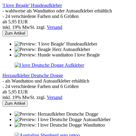
'I love Beagle' Hundeaufkleber
- wahlweise als Wandtattoo oder Autoaufkleber erhältlich
- 24 verschiedene Farben und 6 Größen
ab 5,95 EUR
inkl. 19% MwSt. zzgl.
Versand
Zum Artikel
Herzaufkleber Deutsche Dogge
- als Wandtattoo und Autoaufkleber erhältlich
- 24 verschiedene Farben und 6 Größen
ab 5,95 EUR
inkl. 19% MwSt. zzgl.
Versand
Zum Artikel