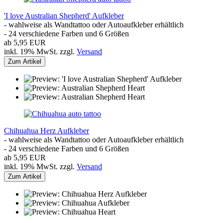
'I love Australian Shepherd' Aufkleber
- wahlweise als Wandtattoo oder Autoaufkleber erhältlich
- 24 verschiedene Farben und 6 Größen
ab 5,95 EUR
inkl. 19% MwSt. zzgl.
Versand
Zum Artikel
Chihuahua Herz Aufkleber
- wahlweise als Wandtattoo oder Autoaufkleber erhältlich
- 24 verschiedene Farben und 6 Größen
ab 5,95 EUR
inkl. 19% MwSt. zzgl.
Versand
Zum Artikel