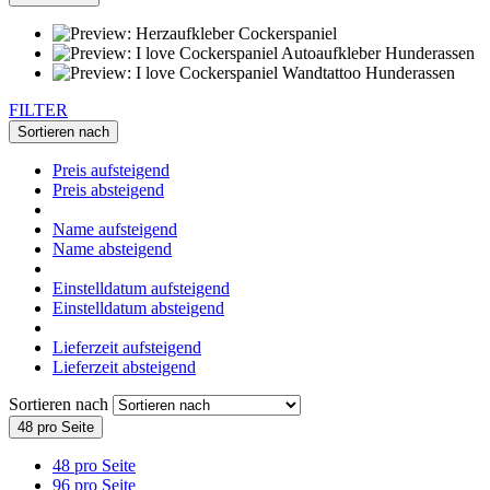
FILTER
Sortieren nach
Preis aufsteigend
Preis absteigend
Name aufsteigend
Name absteigend
Einstelldatum aufsteigend
Einstelldatum absteigend
Lieferzeit aufsteigend
Lieferzeit absteigend
Sortieren nach
48 pro Seite
48 pro Seite
96 pro Seite