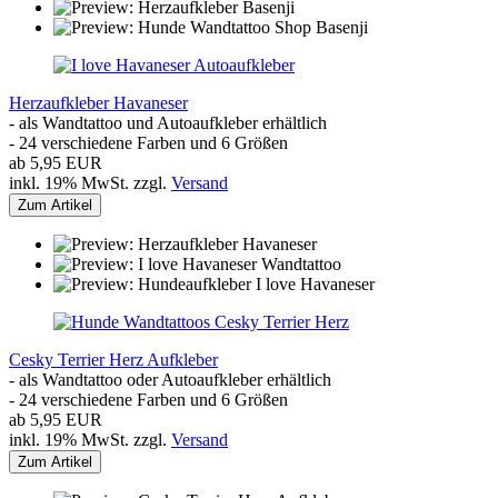
Herzaufkleber Havaneser
- als Wandtattoo und Autoaufkleber erhältlich
- 24 verschiedene Farben und 6 Größen
ab 5,95 EUR
inkl. 19% MwSt. zzgl.
Versand
Zum Artikel
Cesky Terrier Herz Aufkleber
- als Wandtattoo oder Autoaufkleber erhältlich
- 24 verschiedene Farben und 6 Größen
ab 5,95 EUR
inkl. 19% MwSt. zzgl.
Versand
Zum Artikel