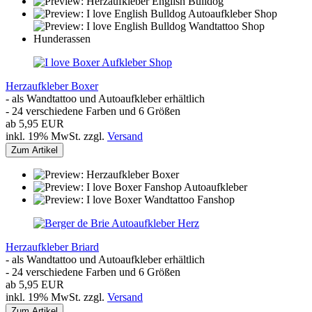
Herzaufkleber Boxer
- als Wandtattoo und Autoaufkleber erhältlich
- 24 verschiedene Farben und 6 Größen
ab 5,95 EUR
inkl. 19% MwSt. zzgl.
Versand
Zum Artikel
Herzaufkleber Briard
- als Wandtattoo und Autoaufkleber erhältlich
- 24 verschiedene Farben und 6 Größen
ab 5,95 EUR
inkl. 19% MwSt. zzgl.
Versand
Zum Artikel