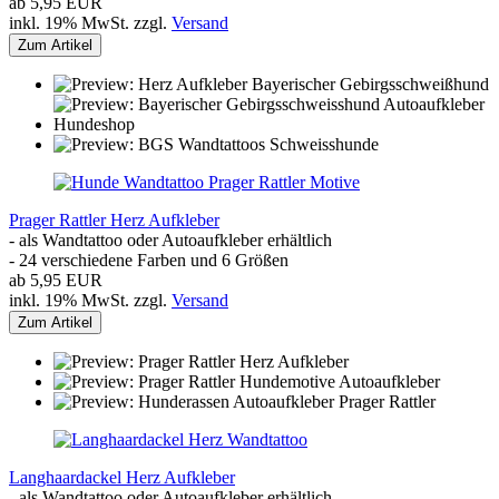
ab 5,95 EUR
inkl. 19% MwSt. zzgl.
Versand
Zum Artikel
Prager Rattler Herz Aufkleber
- als Wandtattoo oder Autoaufkleber erhältlich
- 24 verschiedene Farben und 6 Größen
ab 5,95 EUR
inkl. 19% MwSt. zzgl.
Versand
Zum Artikel
Langhaardackel Herz Aufkleber
- als Wandtattoo oder Autoaufkleber erhältlich