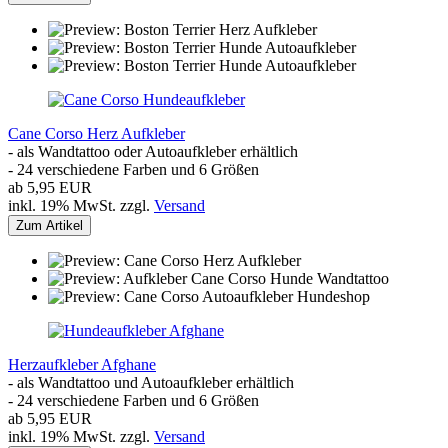
Cane Corso Herz Aufkleber
- als Wandtattoo oder Autoaufkleber erhältlich
- 24 verschiedene Farben und 6 Größen
ab 5,95 EUR
inkl. 19% MwSt. zzgl.
Versand
Zum Artikel
Herzaufkleber Afghane
- als Wandtattoo und Autoaufkleber erhältlich
- 24 verschiedene Farben und 6 Größen
ab 5,95 EUR
inkl. 19% MwSt. zzgl.
Versand