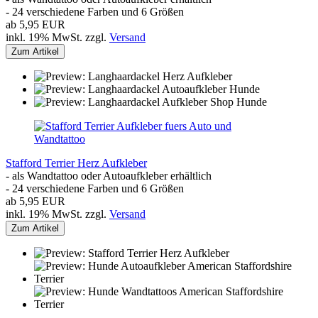
- 24 verschiedene Farben und 6 Größen
ab 5,95 EUR
inkl. 19% MwSt. zzgl.
Versand
Zum Artikel
Stafford Terrier Herz Aufkleber
- als Wandtattoo oder Autoaufkleber erhältlich
- 24 verschiedene Farben und 6 Größen
ab 5,95 EUR
inkl. 19% MwSt. zzgl.
Versand
Zum Artikel