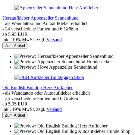
Herzaufkleber Appenzeller Sennenhund
- als Wandtattoo und Autoaufkleber erhältlich
- 24 verschiedene Farben und 6 Größen
ab 5,95 EUR
inkl. 19% MwSt. zzgl.
Versand
Zum Artikel
Old English Bulldog Herz Aufkleber
- als Wandtattoo oder Autoaufkleber erhältlich
- 24 verschiedene Farben und 6 Größen
ab 5,95 EUR
inkl. 19% MwSt. zzgl.
Versand
Zum Artikel