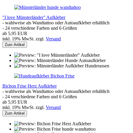
"I love Münsterländer" Aufkleber
- wahlweise als Wandtattoo oder Autoaufkleber erhältlich
- 24 verschiedene Farben und 6 Größen
ab 5,95 EUR
inkl. 19% MwSt. zzgl.
Versand
Zum Artikel
Bichon Frise Herz Aufkleber
- wahlweise als Wandtattoo oder Autoaufkleber erhältlich
- 24 verschiedene Farben und 6 Größen
ab 5,95 EUR
inkl. 19% MwSt. zzgl.
Versand
Zum Artikel