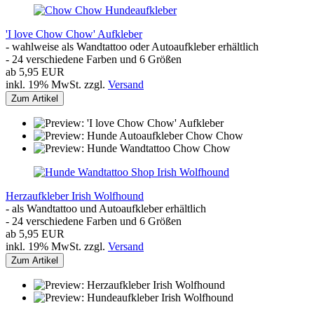
'I love Chow Chow' Aufkleber
- wahlweise als Wandtattoo oder Autoaufkleber erhältlich
- 24 verschiedene Farben und 6 Größen
ab 5,95 EUR
inkl. 19% MwSt. zzgl.
Versand
Zum Artikel
Herzaufkleber Irish Wolfhound
- als Wandtattoo und Autoaufkleber erhältlich
- 24 verschiedene Farben und 6 Größen
ab 5,95 EUR
inkl. 19% MwSt. zzgl.
Versand
Zum Artikel