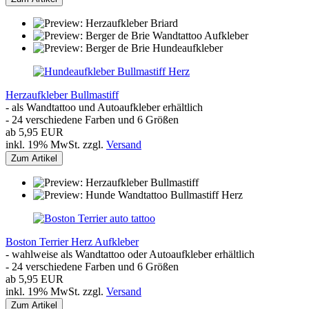
Herzaufkleber Bullmastiff
- als Wandtattoo und Autoaufkleber erhältlich
- 24 verschiedene Farben und 6 Größen
ab 5,95 EUR
inkl. 19% MwSt. zzgl.
Versand
Zum Artikel
Boston Terrier Herz Aufkleber
- wahlweise als Wandtattoo oder Autoaufkleber erhältlich
- 24 verschiedene Farben und 6 Größen
ab 5,95 EUR
inkl. 19% MwSt. zzgl.
Versand
Zum Artikel