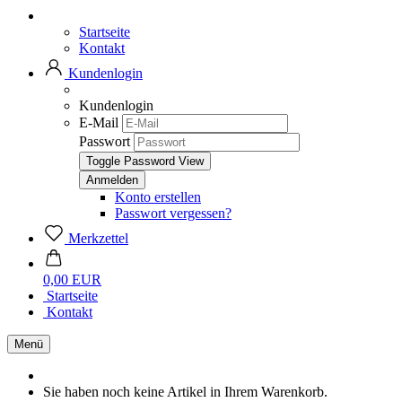
Startseite
Kontakt
Kundenlogin
Kundenlogin
E-Mail
Passwort
Toggle Password View
Konto erstellen
Passwort vergessen?
Merkzettel
0,00 EUR
Startseite
Kontakt
Menü
Sie haben noch keine Artikel in Ihrem Warenkorb.