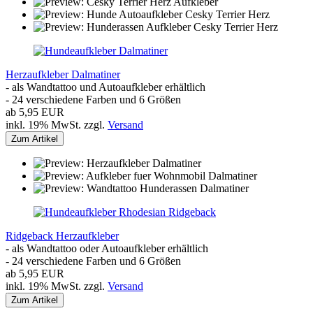
Herzaufkleber Dalmatiner
- als Wandtattoo und Autoaufkleber erhältlich
- 24 verschiedene Farben und 6 Größen
ab 5,95 EUR
inkl. 19% MwSt. zzgl.
Versand
Zum Artikel
Ridgeback Herzaufkleber
- als Wandtattoo oder Autoaufkleber erhältlich
- 24 verschiedene Farben und 6 Größen
ab 5,95 EUR
inkl. 19% MwSt. zzgl.
Versand
Zum Artikel