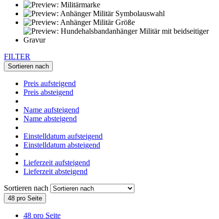
FILTER
Sortieren nach
Preis aufsteigend
Preis absteigend
Name aufsteigend
Name absteigend
Einstelldatum aufsteigend
Einstelldatum absteigend
Lieferzeit aufsteigend
Lieferzeit absteigend
Sortieren nach
48 pro Seite
48 pro Seite