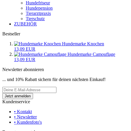
Hundefriseur
Hundepension
Tierarztpraxis
Tierschutz
ZUBEHÖR
Bestseller
Hundemarke Knochen
13,09 EUR
Hundemarke Camouflage
13,09 EUR
Newsletter abonnieren
... und 10% Rabatt sichern für deinen nächsten Einkauf!
Kundenservice
• Kontakt
• Newsletter
• Kundenfoto's