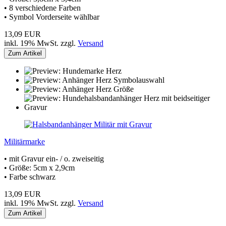
• 8 verschiedene Farben
• Symbol Vorderseite wählbar
13,09 EUR
inkl. 19% MwSt. zzgl.
Versand
Zum Artikel
Militärmarke
• mit Gravur ein- / o. zweiseitig
• Größe: 5cm x 2,9cm
• Farbe schwarz
13,09 EUR
inkl. 19% MwSt. zzgl.
Versand
Zum Artikel