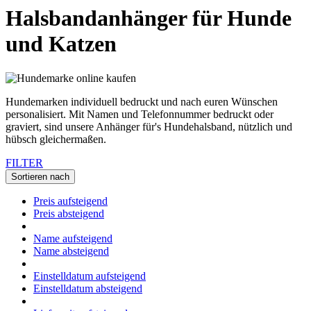
Halsbandanhänger für Hunde
und Katzen
Hundemarken individuell bedruckt und nach euren Wünschen
personalisiert. Mit Namen und Telefonnummer bedruckt oder
graviert, sind unsere Anhänger für's Hundehalsband, nützlich und
hübsch gleichermaßen.
FILTER
Sortieren nach
Preis aufsteigend
Preis absteigend
Name aufsteigend
Name absteigend
Einstelldatum aufsteigend
Einstelldatum absteigend