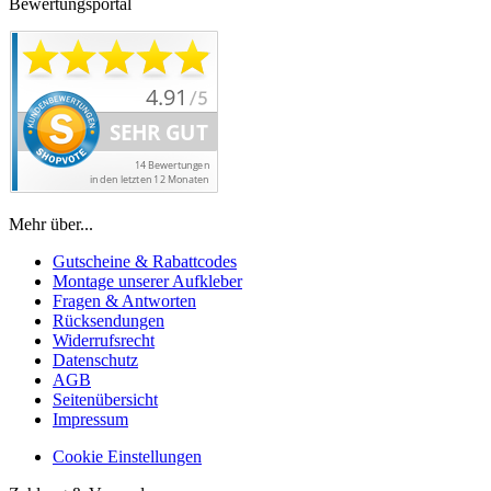
Bewertungsportal
Mehr über...
Gutscheine & Rabattcodes
Montage unserer Aufkleber
Fragen & Antworten
Rücksendungen
Widerrufsrecht
Datenschutz
AGB
Seitenübersicht
Impressum
Cookie Einstellungen