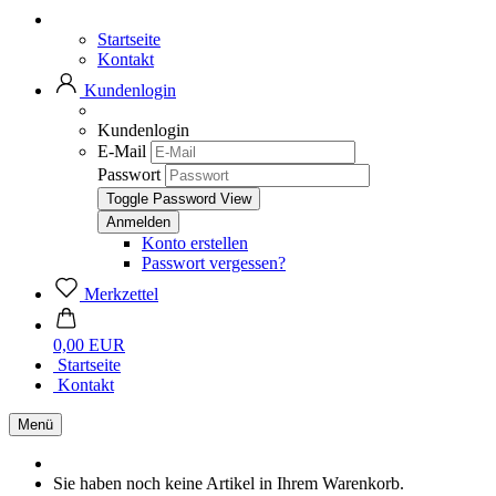
Startseite
Kontakt
Kundenlogin
Kundenlogin
E-Mail
Passwort
Toggle Password View
Konto erstellen
Passwort vergessen?
Merkzettel
0,00 EUR
Startseite
Kontakt
Menü
Sie haben noch keine Artikel in Ihrem Warenkorb.