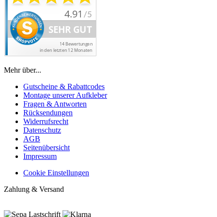
Mehr über...
Gutscheine & Rabattcodes
Montage unserer Aufkleber
Fragen & Antworten
Rücksendungen
Widerrufsrecht
Datenschutz
AGB
Seitenübersicht
Impressum
Cookie Einstellungen
Zahlung & Versand