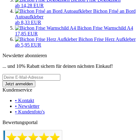
ab 14,28 EUR
Bichon Frisé an Bord
Autoaufkleber
ab 8,33 EUR
Bichon Frise Warnschild A4
17,85 EUR
Bichon Frise Herz Aufkleber
ab 5,95 EUR
Newsletter abonnieren
... und 10% Rabatt sichern für deinen nächsten Einkauf!
Kundenservice
• Kontakt
• Newsletter
• Kundenfoto's
Bewertungsportal