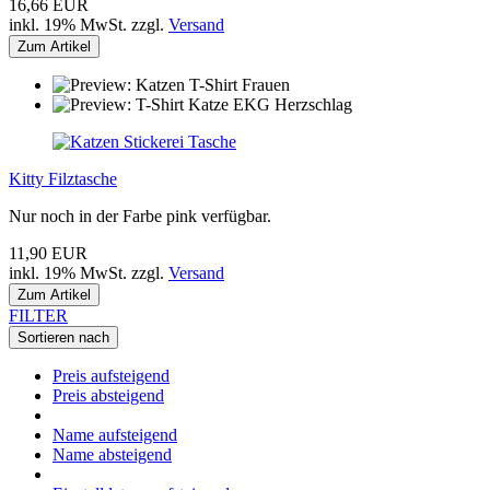
16,66 EUR
inkl. 19% MwSt. zzgl.
Versand
Zum Artikel
Kitty Filztasche
Nur noch in der Farbe pink verfügbar.
11,90 EUR
inkl. 19% MwSt. zzgl.
Versand
Zum Artikel
FILTER
Sortieren nach
Preis aufsteigend
Preis absteigend
Name aufsteigend
Name absteigend