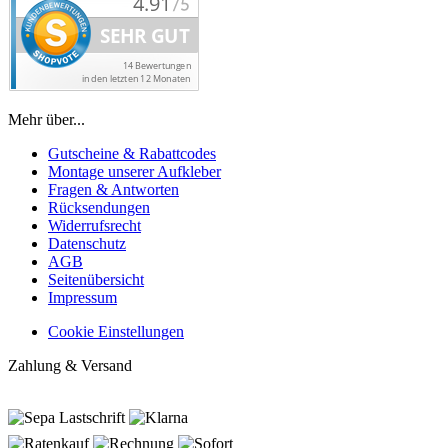
Mehr über...
Gutscheine & Rabattcodes
Montage unserer Aufkleber
Fragen & Antworten
Rücksendungen
Widerrufsrecht
Datenschutz
AGB
Seitenübersicht
Impressum
Cookie Einstellungen
Zahlung & Versand