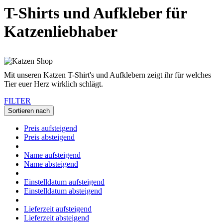
T-Shirts und Aufkleber für
Katzenliebhaber
Mit unseren Katzen T-Shirt's und Aufklebern zeigt ihr für welches
Tier euer Herz wirklich schlägt.
FILTER
Sortieren nach
Preis aufsteigend
Preis absteigend
Name aufsteigend
Name absteigend
Einstelldatum aufsteigend
Einstelldatum absteigend
Lieferzeit aufsteigend
Lieferzeit absteigend