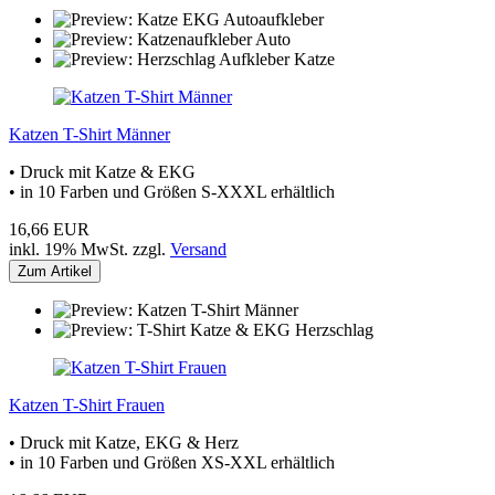
Katzen T-Shirt Männer
• Druck mit Katze & EKG
• in 10 Farben und Größen S-XXXL erhältlich
16,66 EUR
inkl. 19% MwSt. zzgl.
Versand
Zum Artikel
Katzen T-Shirt Frauen
• Druck mit Katze, EKG & Herz
• in 10 Farben und Größen XS-XXL erhältlich