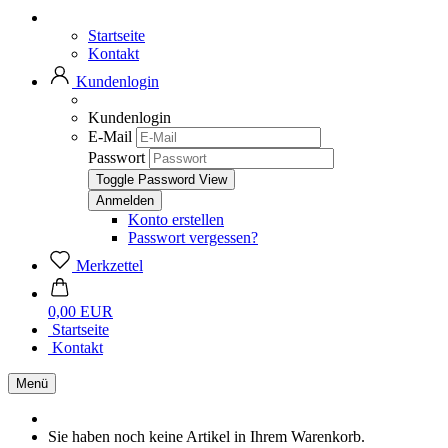
Startseite
Kontakt
Kundenlogin
Kundenlogin
E-Mail
Passwort
Toggle Password View
Konto erstellen
Passwort vergessen?
Merkzettel
0,00 EUR
Startseite
Kontakt
Menü
Sie haben noch keine Artikel in Ihrem Warenkorb.