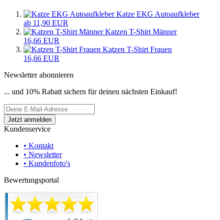
Katze EKG Autoaufkleber
ab 11,90 EUR
Katzen T-Shirt Männer
16,66 EUR
Katzen T-Shirt Frauen
16,66 EUR
Newsletter abonnieren
... und 10% Rabatt sichern für deinen nächsten Einkauf!
Kundenservice
• Kontakt
• Newsletter
• Kundenfoto's
Bewertungsportal