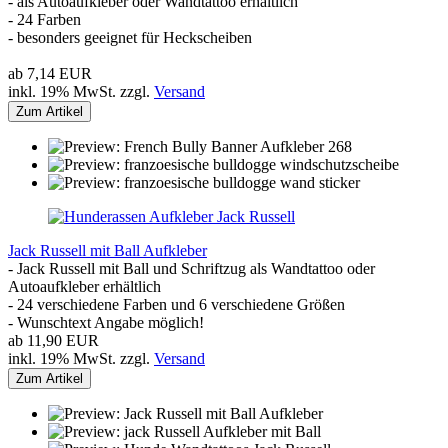
- als Autoaufkleber oder Wandtattoo erhältlich
- 24 Farben
- besonders geeignet für Heckscheiben
ab 7,14 EUR
inkl. 19% MwSt. zzgl.
Versand
Zum Artikel
Jack Russell mit Ball Aufkleber
- Jack Russell mit Ball und Schriftzug als Wandtattoo oder
Autoaufkleber erhältlich
- 24 verschiedene Farben und 6 verschiedene Größen
- Wunschtext Angabe möglich!
ab 11,90 EUR
inkl. 19% MwSt. zzgl.
Versand
Zum Artikel