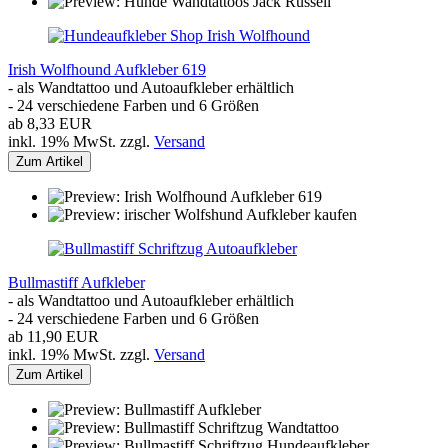
Irish Wolfhound Aufkleber 619
- als Wandtattoo und Autoaufkleber erhältlich
- 24 verschiedene Farben und 6 Größen
ab 8,33 EUR
inkl. 19% MwSt. zzgl.
Versand
Zum Artikel
Bullmastiff Aufkleber
- als Wandtattoo und Autoaufkleber erhältlich
- 24 verschiedene Farben und 6 Größen
ab 11,90 EUR
inkl. 19% MwSt. zzgl.
Versand
Zum Artikel