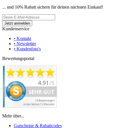
... und 10% Rabatt sichern für deinen nächsten Einkauf!
Kundenservice
• Kontakt
• Newsletter
• Kundenfoto's
Bewertungsportal
Mehr über...
Gutscheine & Rabattcodes