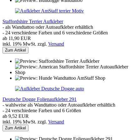
Staffordshire Terrier Aufkleber
- als Wandtattoo oder Autoaufkleber erhältlich
- 24 verschiedene Farben und 6 verschiedene Größen
ab 11,90 EUR
inkl. 19% MwSt. zzgl.
Versand
Zum Artikel
Deutsche Dogge Folienaufkleber 291
- wahlweise als Wandtattoo oder Autoaufkleber erhältlich
- 24 verschiedene Farben und 6 Größen
ab 9,52 EUR
inkl. 19% MwSt. zzgl.
Versand
Zum Artikel