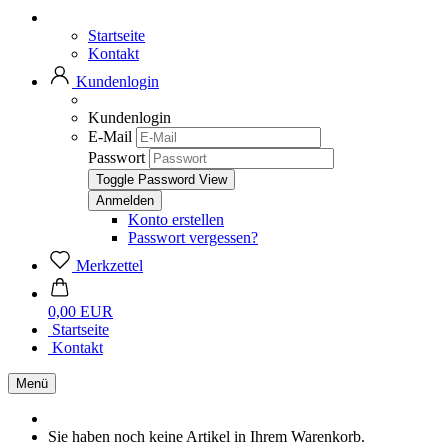
Startseite
Kontakt
Kundenlogin
Kundenlogin
E-Mail
Passwort
Toggle Password View
Konto erstellen
Passwort vergessen?
Merkzettel
0,00 EUR
Startseite
Kontakt
Menü
Sie haben noch keine Artikel in Ihrem Warenkorb.