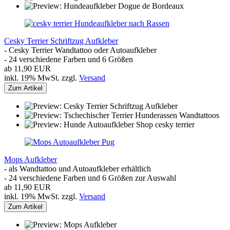
Cesky Terrier Schriftzug Aufkleber
- Cesky Terrier Wandtattoo oder Autoaufkleber
- 24 verschiedene Farben und 6 Größen
ab 11,90 EUR
inkl. 19% MwSt. zzgl.
Versand
Zum Artikel
Mops Aufkleber
- als Wandtattoo und Autoaufkleber erhältlich
- 24 verschiedene Farben und 6 Größen zur Auswahl
ab 11,90 EUR
inkl. 19% MwSt. zzgl.
Versand
Zum Artikel