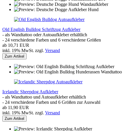
Old English Bulldog Schriftzug Aufkleber
- als Wandtattoo oder Autoaufkleber erhältlich
- 24 verschiedene Farben und 6 verschiedene Größen
ab 10,71 EUR
inkl. 19% MwSt. zzgl.
Versand
Zum Artikel
Icelandic Sheepdog Aufkleber
- als Wandtattoo und Autoaufkleber erhältlich
- 24 verschiedene Farben und 6 Größen zur Auswahl
ab 11,90 EUR
inkl. 19% MwSt. zzgl.
Versand
Zum Artikel