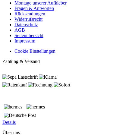
Montage unserer Aufkleber
Fragen & Antworten
Rücksendungen
Widerrufsrecht
Datenschutz
AGB
Seitenübersicht
Impressum
Cookie Einstellungen
Zahlung & Versand
Details
Über uns