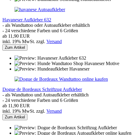
Havaneser Aufkleber 632
- als Wandtattoo oder Autoaufkleber erhältlich
- 24 verschiedene Farben und 6 Größen
ab 11,90 EUR
inkl. 19% MwSt. zzgl.
Versand
Zum Artikel
Dogue de Bordeaux Schriftzug Aufkleber
- als Wandtattoo und Autoaufkleber erhältlich
- 24 verschiedene Farben und 6 Größen
ab 11,90 EUR
inkl. 19% MwSt. zzgl.
Versand
Zum Artikel