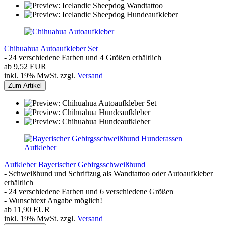
Chihuahua Autoaufkleber Set
- 24 verschiedene Farben und 4 Größen erhältlich
ab 9,52 EUR
inkl. 19% MwSt. zzgl.
Versand
Zum Artikel
Aufkleber Bayerischer Gebirgsschweißhund
- Schweißhund und Schriftzug als Wandtattoo oder Autoaufkleber
erhältlich
- 24 verschiedene Farben und 6 verschiedene Größen
- Wunschtext Angabe möglich!
ab 11,90 EUR
inkl. 19% MwSt. zzgl.
Versand