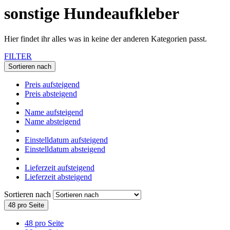
sonstige Hundeaufkleber
Hier findet ihr alles was in keine der anderen Kategorien passt.
FILTER
Sortieren nach
Preis aufsteigend
Preis absteigend
Name aufsteigend
Name absteigend
Einstelldatum aufsteigend
Einstelldatum absteigend
Lieferzeit aufsteigend
Lieferzeit absteigend
Sortieren nach
48 pro Seite
48 pro Seite