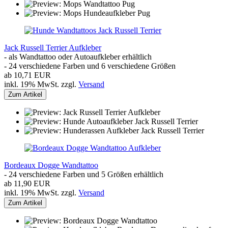
Jack Russell Terrier Aufkleber
- als Wandtattoo oder Autoaufkleber erhältlich
- 24 verschiedene Farben und 6 verschiedene Größen
ab 10,71 EUR
inkl. 19% MwSt. zzgl.
Versand
Zum Artikel
Bordeaux Dogge Wandtattoo
- 24 verschiedene Farben und 5 Größen erhältlich
ab 11,90 EUR
inkl. 19% MwSt. zzgl.
Versand
Zum Artikel