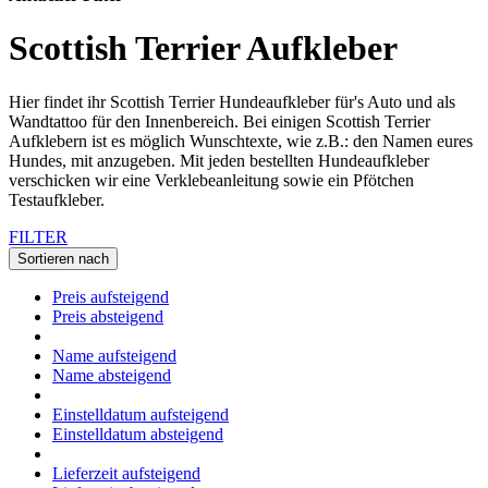
Scottish Terrier Aufkleber
Hier findet ihr Scottish Terrier Hundeaufkleber für's Auto und als
Wandtattoo für den Innenbereich. Bei einigen Scottish Terrier
Aufklebern ist es möglich Wunschtexte, wie z.B.: den Namen eures
Hundes, mit anzugeben. Mit jeden bestellten Hundeaufkleber
verschicken wir eine Verklebeanleitung sowie ein Pfötchen
Testaufkleber.
FILTER
Sortieren nach
Preis aufsteigend
Preis absteigend
Name aufsteigend
Name absteigend
Einstelldatum aufsteigend
Einstelldatum absteigend
Lieferzeit aufsteigend