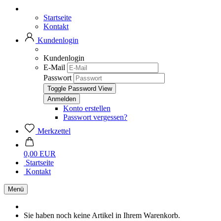
Startseite
Kontakt
Kundenlogin
Kundenlogin
E-Mail
Passwort
Toggle Password View
Konto erstellen
Passwort vergessen?
Merkzettel
0,00 EUR
Startseite
Kontakt
Menü
Sie haben noch keine Artikel in Ihrem Warenkorb.