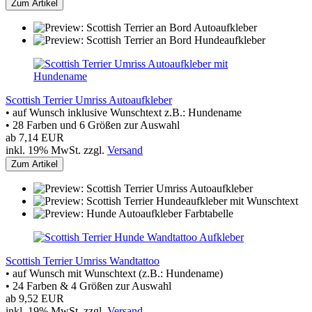
Zum Artikel
Scottish Terrier Umriss Autoaufkleber
• auf Wunsch inklusive Wunschtext z.B.: Hundename
• 28 Farben und 6 Größen zur Auswahl
ab 7,14 EUR
inkl. 19% MwSt. zzgl.
Versand
Zum Artikel
Scottish Terrier Umriss Wandtattoo
• auf Wunsch mit Wunschtext (z.B.: Hundename)
• 24 Farben & 4 Größen zur Auswahl
ab 9,52 EUR
inkl. 19% MwSt. zzgl.
Versand