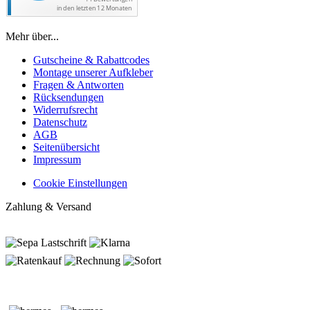
Mehr über...
Gutscheine & Rabattcodes
Montage unserer Aufkleber
Fragen & Antworten
Rücksendungen
Widerrufsrecht
Datenschutz
AGB
Seitenübersicht
Impressum
Cookie Einstellungen
Zahlung & Versand