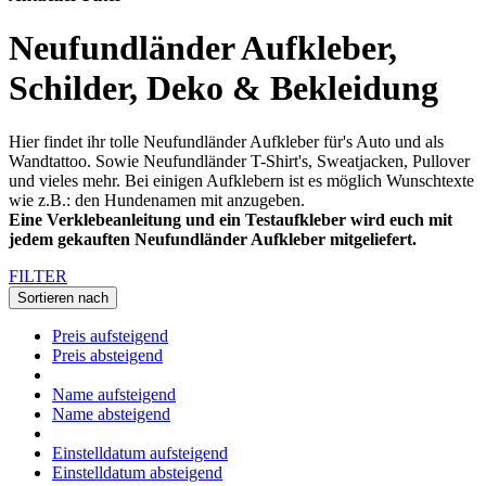
Neufundländer Aufkleber,
Schilder, Deko & Bekleidung
Hier findet ihr tolle Neufundländer Aufkleber für's Auto und als
Wandtattoo. Sowie Neufundländer T-Shirt's, Sweatjacken, Pullover
und vieles mehr. Bei einigen Aufklebern ist es möglich Wunschtexte
wie z.B.: den Hundenamen mit anzugeben.
Eine Verklebeanleitung und ein Testaufkleber wird euch mit
jedem gekauften Neufundländer​ Aufkleber mitgeliefert.
FILTER
Sortieren nach
Preis aufsteigend
Preis absteigend
Name aufsteigend
Name absteigend
Einstelldatum aufsteigend
Einstelldatum absteigend