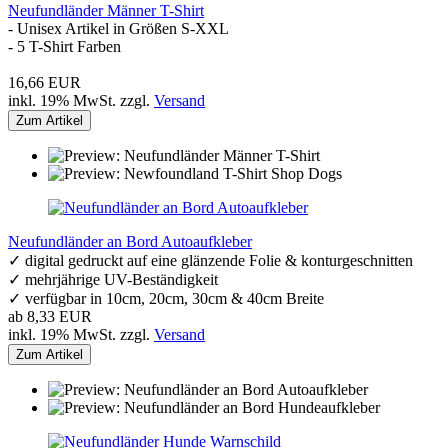
Neufundländer Männer T-Shirt
- Unisex Artikel in Größen S-XXL
- 5 T-Shirt Farben
16,66 EUR
inkl. 19% MwSt. zzgl.
Versand
Zum Artikel
Neufundländer an Bord Autoaufkleber
✓ digital gedruckt auf eine glänzende Folie & konturgeschnitten
✓ mehrjährige UV-Beständigkeit
✓ verfügbar in 10cm, 20cm, 30cm & 40cm Breite
ab 8,33 EUR
inkl. 19% MwSt. zzgl.
Versand
Zum Artikel