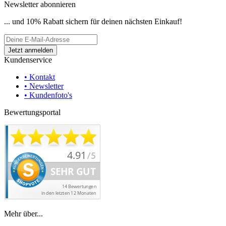
Newsletter abonnieren
... und 10% Rabatt sichern für deinen nächsten Einkauf!
Kundenservice
• Kontakt
• Newsletter
• Kundenfoto's
Bewertungsportal
Mehr über...