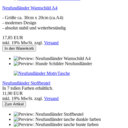
Neufundländer Warnschild A4
- Größe ca. 30cm x 20cm (ca.A4)
- modernes Design
- absolut stabil und wetterbeständig
17,85 EUR
inkl. 19% MwSt. zzgl.
Versand
In den Warenkorb
Neufundländer Stoffbeutel
In 7 tollen Farben erhältlich.
11,90 EUR
inkl. 19% MwSt. zzgl.
Versand
Zum Artikel