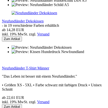
Neufundländer Dekokissen
- in 19 verschiedene Farben erhältlich
ab 14,28 EUR
inkl. 19% MwSt. zzgl.
Versand
Zum Artikel
Neufundländer T-Shirt Männer
"Das Leben ist besser mit einem Neufundländer."
• Größen XS - 5XL • Farbe schwarz mit farbigen Druck • Unisex
Schnitt
ab 22,61 EUR
inkl. 19% MwSt. zzgl.
Versand
Zum Artikel