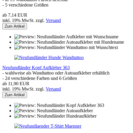
- 5 verschiedene Größen
ab 7,14 EUR
inkl. 19% MwSt. zzgl.
Versand
Zum Artikel
Neufundländer Kopf Aufkleber 363
- wahlweise als Wandtattoo oder Autoaufkleber erhältlich
- 24 verschiedene Farben und 6 Größen
ab 11,90 EUR
inkl. 19% MwSt. zzgl.
Versand
Zum Artikel