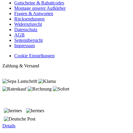
Gutscheine & Rabattcodes
Montage unserer Aufkleber
Fragen & Antworten
Rücksendungen
Widerrufsrecht
Datenschutz
AGB
Seitenübersicht
Impressum
Cookie Einstellungen
Zahlung & Versand
Details