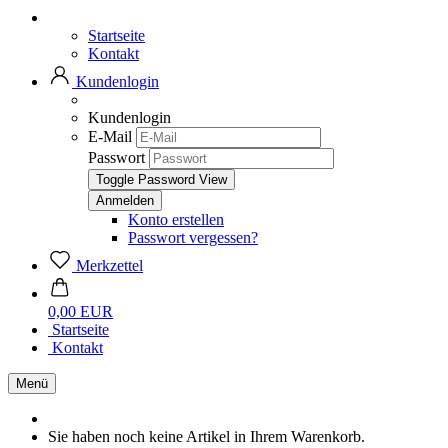
Startseite
Kontakt
Kundenlogin
Kundenlogin
E-Mail
Passwort
Toggle Password View
Konto erstellen
Passwort vergessen?
Merkzettel
0,00 EUR
Startseite
Kontakt
Menü
Sie haben noch keine Artikel in Ihrem Warenkorb.