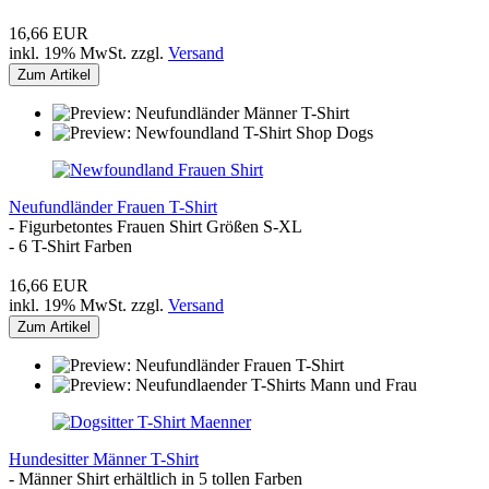
16,66 EUR
inkl. 19% MwSt. zzgl.
Versand
Zum Artikel
Neufundländer Frauen T-Shirt
- Figurbetontes Frauen Shirt Größen S-XL
- 6 T-Shirt Farben
16,66 EUR
inkl. 19% MwSt. zzgl.
Versand
Zum Artikel
Hundesitter Männer T-Shirt
- Männer Shirt erhältlich in 5 tollen Farben