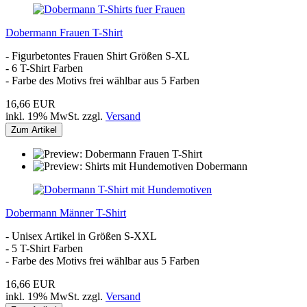
Dobermann Frauen T-Shirt
- Figurbetontes Frauen Shirt Größen S-XL
- 6 T-Shirt Farben
- Farbe des Motivs frei wählbar aus 5 Farben
16,66 EUR
inkl. 19% MwSt. zzgl.
Versand
Zum Artikel
Dobermann Männer T-Shirt
- Unisex Artikel in Größen S-XXL
- 5 T-Shirt Farben
- Farbe des Motivs frei wählbar aus 5 Farben
16,66 EUR
inkl. 19% MwSt. zzgl.
Versand