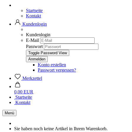
Startseite
Kontakt
Kundenlogin
Kundenlogin
E-Mail
Passwort
Toggle Password View
Konto erstellen
Passwort vergessen?
Merkzettel
0,00 EUR
Startseite
Kontakt
Menü
Sie haben noch keine Artikel in Ihrem Warenkorb.