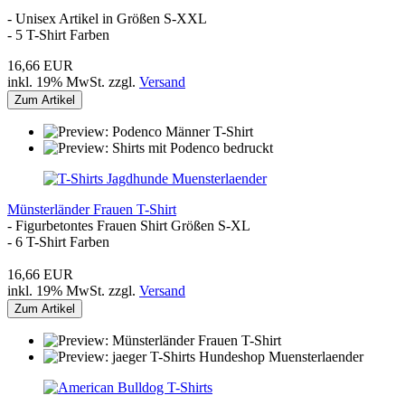
- Unisex Artikel in Größen S-XXL
- 5 T-Shirt Farben
16,66 EUR
inkl. 19% MwSt. zzgl.
Versand
Zum Artikel
Münsterländer Frauen T-Shirt
- Figurbetontes Frauen Shirt Größen S-XL
- 6 T-Shirt Farben
16,66 EUR
inkl. 19% MwSt. zzgl.
Versand
Zum Artikel