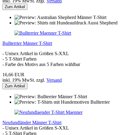
inkl. 19% MwSt. zzgl.
Versand
Zum Artikel
Bullterrier Männer T-Shirt
- Unisex Artikel in Größen S-XXL
- 5 T-Shirt Farben
- Farbe des Motivs aus 5 Farben wählbar
16,66 EUR
inkl. 19% MwSt. zzgl.
Versand
Zum Artikel
Neufundländer Männer T-Shirt
- Unisex Artikel in Größen S-XXL
- 5 T-Shirt Farben