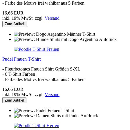
- Farbe des Motivs frei wählbar aus 5 Farben
16,66 EUR
inkl. 19% MwSt. zzgl.
Versand
Zum Artikel
Pudel Frauen T-Shirt
- Figurbetontes Frauen Shirt Größen S-XL
- 6 T-Shirt Farben
- Farbe des Motivs frei wählbar aus 5 Farben
16,66 EUR
inkl. 19% MwSt. zzgl.
Versand
Zum Artikel