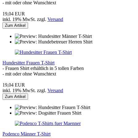
- mit oder ohne Wunschtext
19,04 EUR
inkl. 19% MwSt. zzgl.
Versand
Zum Artikel
Hundesitter Frauen T-Shirt
- Frauen Shirt erhältlich in 5 tollen Farben
- mit oder ohne Wunschtext
19,04 EUR
inkl. 19% MwSt. zzgl.
Versand
Zum Artikel
Podenco Männer T-Shirt