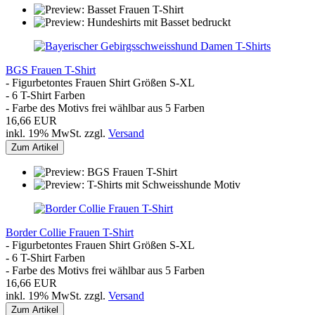
BGS Frauen T-Shirt
- Figurbetontes Frauen Shirt Größen S-XL
- 6 T-Shirt Farben
- Farbe des Motivs frei wählbar aus 5 Farben
16,66 EUR
inkl. 19% MwSt. zzgl.
Versand
Zum Artikel
Border Collie Frauen T-Shirt
- Figurbetontes Frauen Shirt Größen S-XL
- 6 T-Shirt Farben
- Farbe des Motivs frei wählbar aus 5 Farben
16,66 EUR
inkl. 19% MwSt. zzgl.
Versand
Zum Artikel