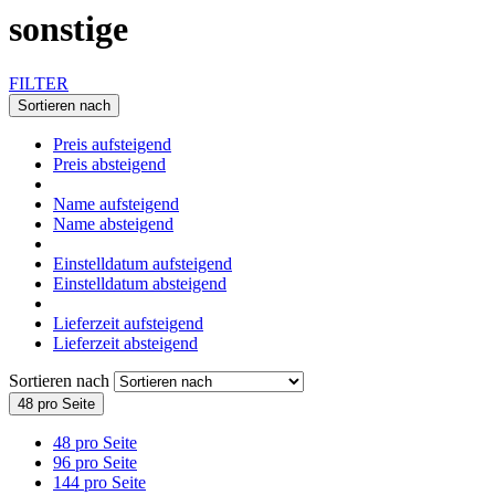
sonstige
FILTER
Sortieren nach
Preis aufsteigend
Preis absteigend
Name aufsteigend
Name absteigend
Einstelldatum aufsteigend
Einstelldatum absteigend
Lieferzeit aufsteigend
Lieferzeit absteigend
Sortieren nach
48 pro Seite
48 pro Seite
96 pro Seite
144 pro Seite