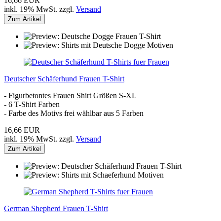
16,66 EUR
inkl. 19% MwSt. zzgl.
Versand
Zum Artikel
Deutscher Schäferhund Frauen T-Shirt
- Figurbetontes Frauen Shirt Größen S-XL
- 6 T-Shirt Farben
- Farbe des Motivs frei wählbar aus 5 Farben
16,66 EUR
inkl. 19% MwSt. zzgl.
Versand
Zum Artikel
German Shepherd Frauen T-Shirt