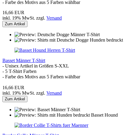
- Farbe des Motivs aus 5 Farben wählbar
16,66 EUR
inkl. 19% MwSt. zzgl.
Versand
Zum Artikel
Basset Männer T-Shirt
- Unisex Artikel in Größen S-XXL
- 5 T-Shirt Farben
- Farbe des Motivs aus 5 Farben wählbar
16,66 EUR
inkl. 19% MwSt. zzgl.
Versand
Zum Artikel