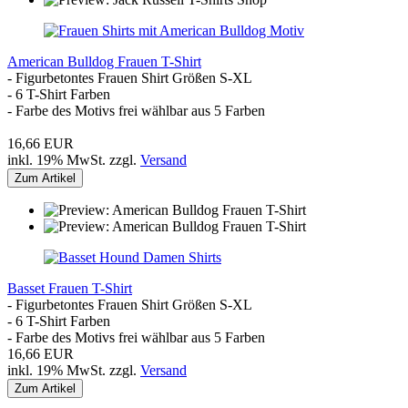
American Bulldog Frauen T-Shirt
- Figurbetontes Frauen Shirt Größen S-XL
- 6 T-Shirt Farben
- Farbe des Motivs frei wählbar aus 5 Farben
16,66 EUR
inkl. 19% MwSt. zzgl.
Versand
Zum Artikel
Basset Frauen T-Shirt
- Figurbetontes Frauen Shirt Größen S-XL
- 6 T-Shirt Farben
- Farbe des Motivs frei wählbar aus 5 Farben
16,66 EUR
inkl. 19% MwSt. zzgl.
Versand
Zum Artikel