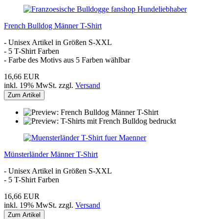
French Bulldog Männer T-Shirt
- Unisex Artikel in Größen S-XXL
- 5 T-Shirt Farben
- Farbe des Motivs aus 5 Farben wählbar
16,66 EUR
inkl. 19% MwSt. zzgl.
Versand
Zum Artikel
Münsterländer Männer T-Shirt
- Unisex Artikel in Größen S-XXL
- 5 T-Shirt Farben
16,66 EUR
inkl. 19% MwSt. zzgl.
Versand
Zum Artikel