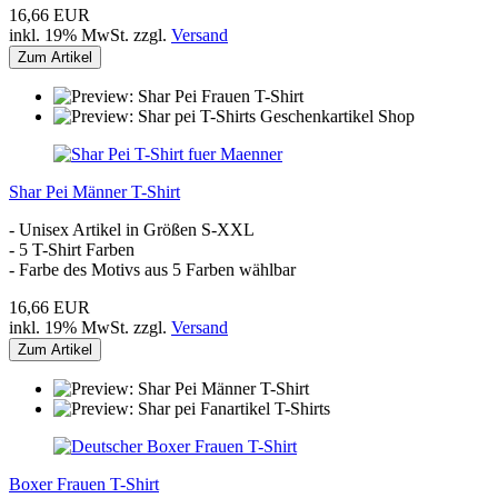
16,66 EUR
inkl. 19% MwSt. zzgl.
Versand
Zum Artikel
Shar Pei Männer T-Shirt
- Unisex Artikel in Größen S-XXL
- 5 T-Shirt Farben
- Farbe des Motivs aus 5 Farben wählbar
16,66 EUR
inkl. 19% MwSt. zzgl.
Versand
Zum Artikel
Boxer Frauen T-Shirt