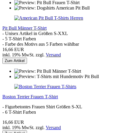
Pit Bull Männer T-Shirt
- Unisex Artikel in Größen S-XXL
- 5 T-Shirt Farben
- Farbe des Motivs aus 5 Farben wählbar
16,66 EUR
inkl. 19% MwSt. zzgl.
Versand
Zum Artikel
Boston Terrier Frauen T-Shirt
- Figurbetontes Frauen Shirt Größen S-XL
- 6 T-Shirt Farben
16,66 EUR
inkl. 19% MwSt. zzgl.
Versand