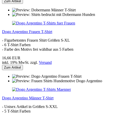
Zum Artikel
Dogo Argentino Frauen T-Shirt
- Figurbetontes Frauen Shirt Größen S-XL
- 6 T-Shirt Farben
- Farbe des Motivs frei wählbar aus 5 Farben
16,66 EUR
inkl. 19% MwSt. zzgl.
Versand
Zum Artikel
Dogo Argentino Männer T-Shirt
- Unisex Artikel in Größen S-XXL
- 5 T-Shirt Farben