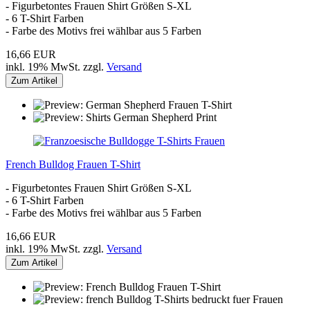
- Figurbetontes Frauen Shirt Größen S-XL
- 6 T-Shirt Farben
- Farbe des Motivs frei wählbar aus 5 Farben
16,66 EUR
inkl. 19% MwSt. zzgl.
Versand
Zum Artikel
French Bulldog Frauen T-Shirt
- Figurbetontes Frauen Shirt Größen S-XL
- 6 T-Shirt Farben
- Farbe des Motivs frei wählbar aus 5 Farben
16,66 EUR
inkl. 19% MwSt. zzgl.
Versand
Zum Artikel