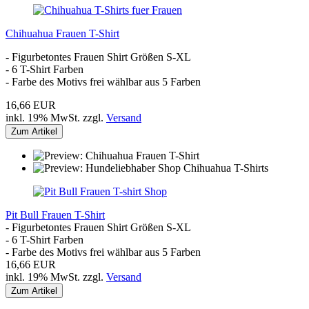
Chihuahua Frauen T-Shirt
- Figurbetontes Frauen Shirt Größen S-XL
- 6 T-Shirt Farben
- Farbe des Motivs frei wählbar aus 5 Farben
16,66 EUR
inkl. 19% MwSt. zzgl.
Versand
Zum Artikel
Pit Bull Frauen T-Shirt
- Figurbetontes Frauen Shirt Größen S-XL
- 6 T-Shirt Farben
- Farbe des Motivs frei wählbar aus 5 Farben
16,66 EUR
inkl. 19% MwSt. zzgl.
Versand
Zum Artikel