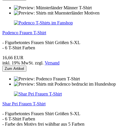
Podenco Frauen T-Shirt
- Figurbetontes Frauen Shirt Größen S-XL
- 6 T-Shirt Farben
16,66 EUR
inkl. 19% MwSt. zzgl.
Versand
Zum Artikel
Shar Pei Frauen T-Shirt
- Figurbetontes Frauen Shirt Größen S-XL
- 6 T-Shirt Farben
- Farbe des Motivs frei wählbar aus 5 Farben