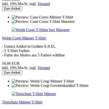
inkl. 19% MwSt. zzgl.
Versand
Zum Artikel
Welsh Corgi Männer T-Shirt
- Unisex Artikel in Größen S-XXL
- 5 T-Shirt Farben
- Farbe des Motivs aus 5 Farben wählbar
16,66 EUR
inkl. 19% MwSt. zzgl.
Versand
Zum Artikel
Tierschutz Männer T-Shirt