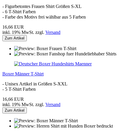
- Figurbetontes Frauen Shirt Größen S-XL
- 6 T-Shirt Farben
- Farbe des Motivs frei wählbar aus 5 Farben
16,66 EUR
inkl. 19% MwSt. zzgl.
Versand
Zum Artikel
Boxer Männer T-Shirt
- Unisex Artikel in Größen S-XXL
- 5 T-Shirt Farben
16,66 EUR
inkl. 19% MwSt. zzgl.
Versand
Zum Artikel