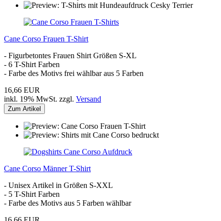
Cane Corso Frauen T-Shirt
- Figurbetontes Frauen Shirt Größen S-XL
- 6 T-Shirt Farben
- Farbe des Motivs frei wählbar aus 5 Farben
16,66 EUR
inkl. 19% MwSt. zzgl.
Versand
Zum Artikel
Cane Corso Männer T-Shirt
- Unisex Artikel in Größen S-XXL
- 5 T-Shirt Farben
- Farbe des Motivs aus 5 Farben wählbar
16,66 EUR