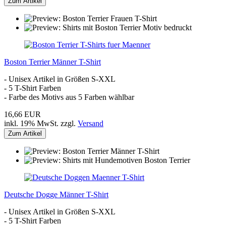
Zum Artikel
Boston Terrier Männer T-Shirt
- Unisex Artikel in Größen S-XXL
- 5 T-Shirt Farben
- Farbe des Motivs aus 5 Farben wählbar
16,66 EUR
inkl. 19% MwSt. zzgl.
Versand
Zum Artikel
Deutsche Dogge Männer T-Shirt
- Unisex Artikel in Größen S-XXL
- 5 T-Shirt Farben