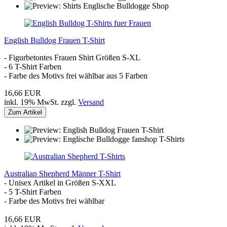
English Bulldog Frauen T-Shirt
- Figurbetontes Frauen Shirt Größen S-XL
- 6 T-Shirt Farben
- Farbe des Motivs frei wählbar aus 5 Farben
16,66 EUR
inkl. 19% MwSt. zzgl.
Versand
Zum Artikel
Australian Shepherd Männer T-Shirt
- Unisex Artikel in Größen S-XXL
- 5 T-Shirt Farben
- Farbe des Motivs frei wählbar
16,66 EUR