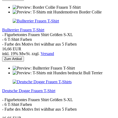
Bullterrier Frauen T-Shirt
- Figurbetontes Frauen Shirt Größen S-XL
- 6 T-Shirt Farben
- Farbe des Motivs frei wählbar aus 5 Farben
16,66 EUR
inkl. 19% MwSt. zzgl.
Versand
Zum Artikel
Deutsche Dogge Frauen T-Shirt
- Figurbetontes Frauen Shirt Größen S-XL
- 6 T-Shirt Farben
- Farbe des Motivs frei wählbar aus 5 Farben