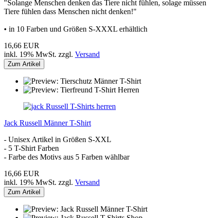
"Solange Menschen denken das Tiere nicht fühlen, solage müssen
Tiere fühlen dass Menschen nicht denken!"
• in 10 Farben und Größen S-XXXL erhältlich
16,66 EUR
inkl. 19% MwSt. zzgl.
Versand
Zum Artikel
Jack Russell Männer T-Shirt
- Unisex Artikel in Größen S-XXL
- 5 T-Shirt Farben
- Farbe des Motivs aus 5 Farben wählbar
16,66 EUR
inkl. 19% MwSt. zzgl.
Versand
Zum Artikel