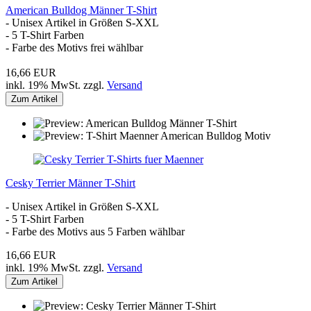
American Bulldog Männer T-Shirt
- Unisex Artikel in Größen S-XXL
- 5 T-Shirt Farben
- Farbe des Motivs frei wählbar
16,66 EUR
inkl. 19% MwSt. zzgl.
Versand
Zum Artikel
Cesky Terrier Männer T-Shirt
- Unisex Artikel in Größen S-XXL
- 5 T-Shirt Farben
- Farbe des Motivs aus 5 Farben wählbar
16,66 EUR
inkl. 19% MwSt. zzgl.
Versand
Zum Artikel