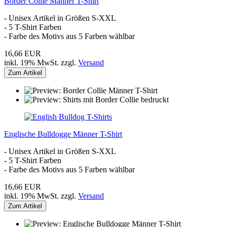
Border Collie Männer T-Shirt
- Unisex Artikel in Größen S-XXL
- 5 T-Shirt Farben
- Farbe des Motivs aus 5 Farben wählbar
16,66 EUR
inkl. 19% MwSt. zzgl.
Versand
Zum Artikel
Englische Bulldogge Männer T-Shirt
- Unisex Artikel in Größen S-XXL
- 5 T-Shirt Farben
- Farbe des Motivs aus 5 Farben wählbar
16,66 EUR
inkl. 19% MwSt. zzgl.
Versand
Zum Artikel