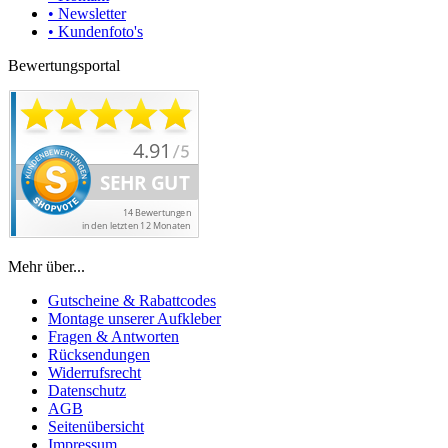
• Newsletter
• Kundenfoto's
Bewertungsportal
Mehr über...
Gutscheine & Rabattcodes
Montage unserer Aufkleber
Fragen & Antworten
Rücksendungen
Widerrufsrecht
Datenschutz
AGB
Seitenübersicht
Impressum