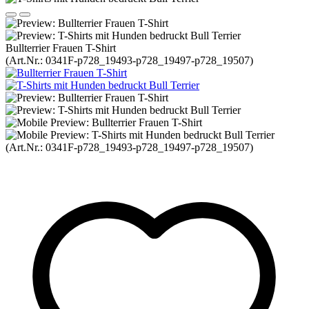
Bullterrier Frauen T-Shirt
(Art.Nr.:
0341F-p728_19493-p728_19497-p728_19507
)
(Art.Nr.:
0341F-p728_19493-p728_19497-p728_19507
)