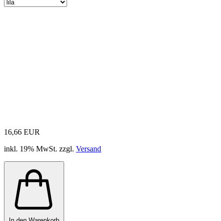
16,66 EUR
inkl. 19% MwSt. zzgl.
Versand
In den Warenkorb