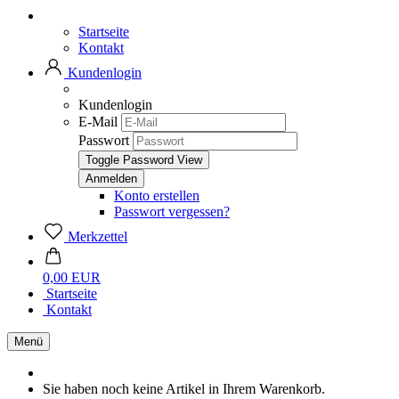
Startseite
Kontakt
Kundenlogin
Kundenlogin
E-Mail
Passwort
Toggle Password View
Konto erstellen
Passwort vergessen?
Merkzettel
0,00 EUR
Startseite
Kontakt
Menü
Sie haben noch keine Artikel in Ihrem Warenkorb.