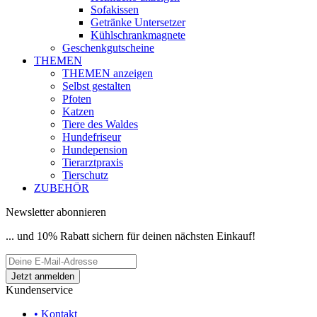
Sofakissen
Getränke Untersetzer
Kühlschrankmagnete
Geschenkgutscheine
THEMEN
THEMEN anzeigen
Selbst gestalten
Pfoten
Katzen
Tiere des Waldes
Hundefriseur
Hundepension
Tierarztpraxis
Tierschutz
ZUBEHÖR
Newsletter abonnieren
... und 10% Rabatt sichern für deinen nächsten Einkauf!
Kundenservice
• Kontakt