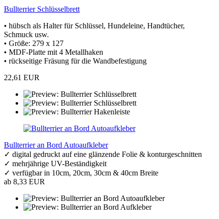
Bullterrier Schlüsselbrett
• hübsch als Halter für Schlüssel, Hundeleine, Handtücher,
Schmuck usw.
• Größe: 279 x 127
• MDF-Platte mit 4 Metallhaken
• rückseitige Fräsung für die Wandbefestigung
22,61 EUR
Bullterrier an Bord Autoaufkleber
✓ digital gedruckt auf eine glänzende Folie & konturgeschnitten
✓ mehrjährige UV-Beständigkeit
✓ verfügbar in 10cm, 20cm, 30cm & 40cm Breite
ab 8,33 EUR