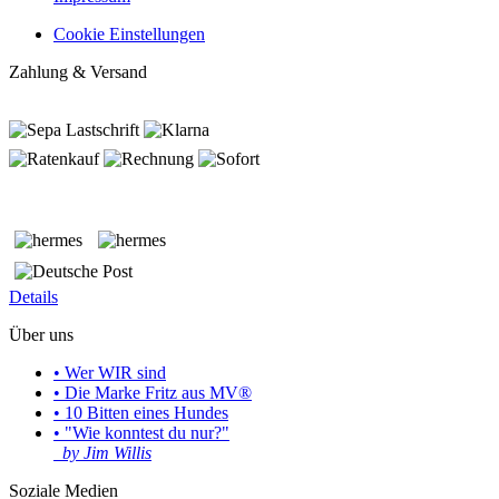
Cookie Einstellungen
Zahlung & Versand
Details
Über uns
• Wer WIR sind
• Die Marke Fritz aus MV®
• 10 Bitten eines Hundes
• "Wie konntest du nur?"
by Jim Willis
Soziale Medien