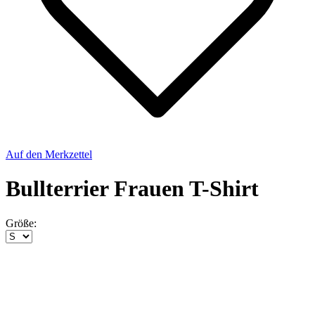
Auf den Merkzettel
Bullterrier Frauen T-Shirt
Größe: