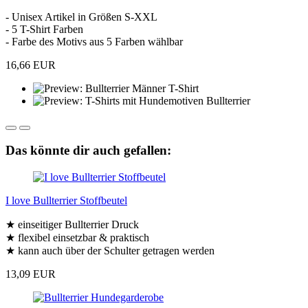
- Unisex Artikel in Größen S-XXL
- 5 T-Shirt Farben
- Farbe des Motivs aus 5 Farben wählbar
16,66 EUR
Das könnte dir auch gefallen:
I love Bullterrier Stoffbeutel
★ einseitiger Bullterrier Druck
★ flexibel einsetzbar & praktisch
★ kann auch über der Schulter getragen werden
13,09 EUR