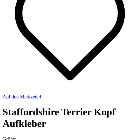
Auf den Merkzettel
Staffordshire Terrier Kopf
Aufkleber
Größe: