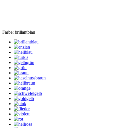
Farbe:
brillantblau