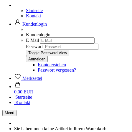
Startseite
Kontakt
Kundenlogin
Kundenlogin
E-Mail
Passwort
Toggle Password View
Konto erstellen
Passwort vergessen?
Merkzettel
0,00 EUR
Startseite
Kontakt
Menü
Sie haben noch keine Artikel in Ihrem Warenkorb.