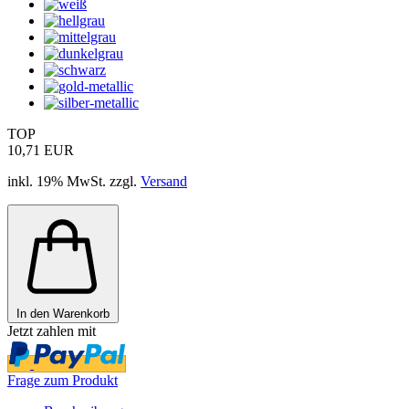
TOP
10,71 EUR
inkl. 19% MwSt. zzgl.
Versand
In den Warenkorb
Jetzt zahlen mit
Frage zum Produkt