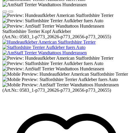
Staffordshire Terrier Kopf Aufkleber
(Art.Nr.:
0583_1-p773_20626-p773_20656-p773_20655
)
(Art.Nr.:
0583_1-p773_20626-p773_20656-p773_20655
)