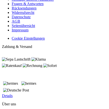
Fragen & Antworten
Rücksendungen
Widerrufsrecht
Datenschutz
AGB
Seitenübersicht
Impressum
Cookie Einstellungen
Zahlung & Versand
Details
Über uns