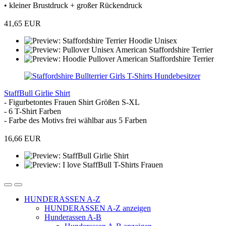
• kleiner Brustdruck + großer Rückendruck
41,65 EUR
StaffBull Girlie Shirt
- Figurbetontes Frauen Shirt Größen S-XL
- 6 T-Shirt Farben
- Farbe des Motivs frei wählbar aus 5 Farben
16,66 EUR
HUNDERASSEN A-Z
HUNDERASSEN A-Z anzeigen
Hunderassen A-B