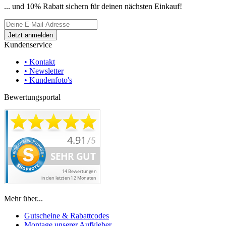
... und 10% Rabatt sichern für deinen nächsten Einkauf!
Kundenservice
• Kontakt
• Newsletter
• Kundenfoto's
Bewertungsportal
Mehr über...
Gutscheine & Rabattcodes
Montage unserer Aufkleber