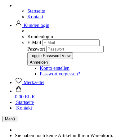
Startseite
Kontakt
Kundenlogin
Kundenlogin
E-Mail
Passwort
Toggle Password View
Konto erstellen
Passwort vergessen?
Merkzettel
0,00 EUR
Startseite
Kontakt
Menü
Sie haben noch keine Artikel in Ihrem Warenkorb.