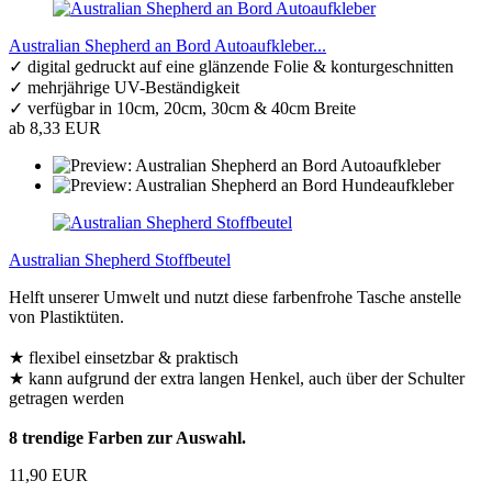
Australian Shepherd an Bord Autoaufkleber...
✓ digital gedruckt auf eine glänzende Folie & konturgeschnitten
✓ mehrjährige UV-Beständigkeit
✓ verfügbar in 10cm, 20cm, 30cm & 40cm Breite
ab 8,33 EUR
Australian Shepherd Stoffbeutel
Helft unserer Umwelt und nutzt diese farbenfrohe Tasche anstelle
von Plastiktüten.
★ flexibel einsetzbar & praktisch
★ kann aufgrund der extra langen Henkel, auch über der Schulter
getragen werden
8 trendige Farben zur Auswahl.
11,90 EUR