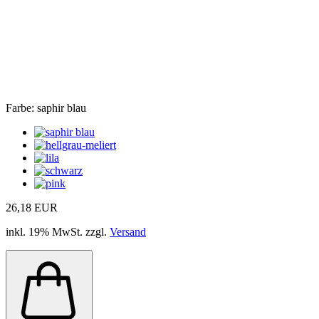
Farbe:
saphir blau
26,18 EUR
inkl. 19% MwSt. zzgl.
Versand