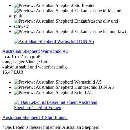
Australian Shepherd Warnschild A5
- ca. 15 x 21cm groß
- angesagter Vintage Look
- absolut stabil und wetterbeständig
15,47 EUR
Australian Shepherd T-Shirt Frauen
"Das Leben ist besser mit einem Australian Shepherd"