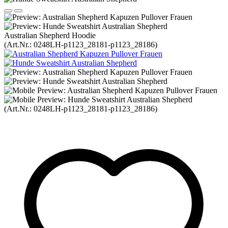
Australian Shepherd Hoodie
(Art.Nr.:
0248LH-p1123_28181-p1123_28186
)
(Art.Nr.:
0248LH-p1123_28181-p1123_28186
)