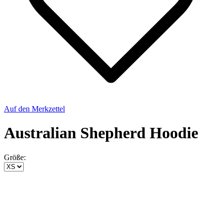
Auf den Merkzettel
Australian Shepherd Hoodie
Größe: