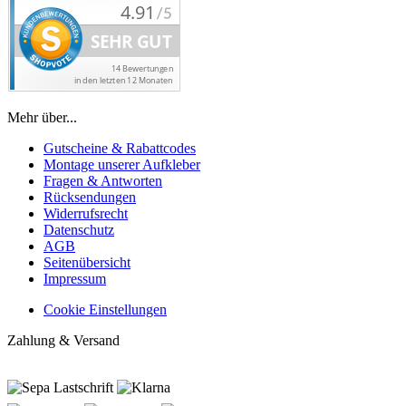
Mehr über...
Gutscheine & Rabattcodes
Montage unserer Aufkleber
Fragen & Antworten
Rücksendungen
Widerrufsrecht
Datenschutz
AGB
Seitenübersicht
Impressum
Cookie Einstellungen
Zahlung & Versand