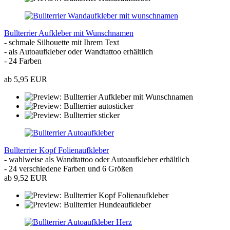
Bullterrier Aufkleber mit Wunschnamen
- schmale Silhouette mit Ihrem Text
- als Autoaufkleber oder Wandtattoo erhältlich
- 24 Farben
ab 5,95 EUR
Bullterrier Kopf Folienaufkleber
- wahlweise als Wandtattoo oder Autoaufkleber erhältlich
- 24 verschiedene Farben und 6 Größen
ab 9,52 EUR