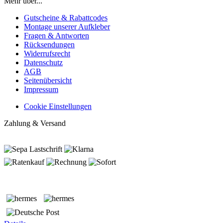
Mehr über...
Gutscheine & Rabattcodes
Montage unserer Aufkleber
Fragen & Antworten
Rücksendungen
Widerrufsrecht
Datenschutz
AGB
Seitenübersicht
Impressum
Cookie Einstellungen
Zahlung & Versand