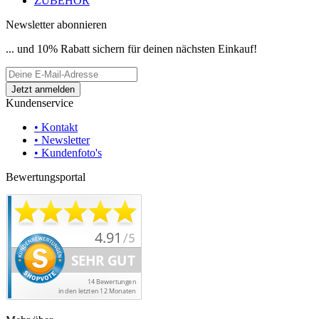
ZUBEHÖR
Newsletter abonnieren
... und 10% Rabatt sichern für deinen nächsten Einkauf!
Kundenservice
• Kontakt
• Newsletter
• Kundenfoto's
Bewertungsportal