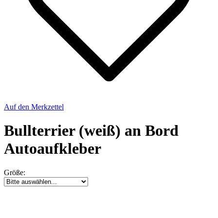
Auf den Merkzettel
Bullterrier (weiß) an Bord
Autoaufkleber
Größe: