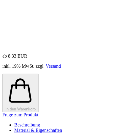
ab 8,33 EUR
inkl. 19% MwSt. zzgl.
Versand
In den Warenkorb
Frage zum Produkt
Beschreibung
Material & Eigenschaften