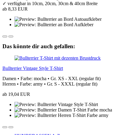
✓ verfügbar in 10cm, 20cm, 30cm & 40cm Breite
ab 8,33 EUR
Das könnte dir auch gefallen:
Bullterrier Vintage Style T-Shirt
Damen • Farbe: mocha • Gr. XS - XXL (regular fit)
Herren • Farbe: army • Gr. S - XXXL (regular fit)
ab 19,04 EUR