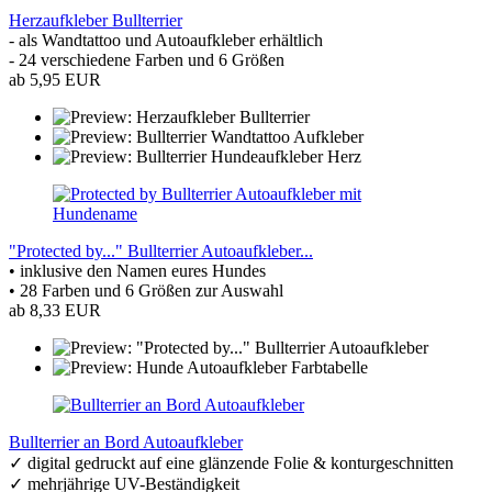
Herzaufkleber Bullterrier
- als Wandtattoo und Autoaufkleber erhältlich
- 24 verschiedene Farben und 6 Größen
ab 5,95 EUR
"Protected by..." Bullterrier Autoaufkleber...
• inklusive den Namen eures Hundes
• 28 Farben und 6 Größen zur Auswahl
ab 8,33 EUR
Bullterrier an Bord Autoaufkleber
✓ digital gedruckt auf eine glänzende Folie & konturgeschnitten
✓ mehrjährige UV-Beständigkeit