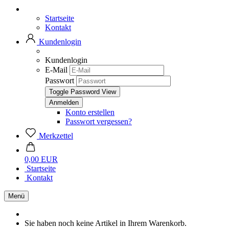
Startseite
Kontakt
Kundenlogin
Kundenlogin
E-Mail
Passwort
Toggle Password View
Konto erstellen
Passwort vergessen?
Merkzettel
0,00 EUR
Startseite
Kontakt
Menü
Sie haben noch keine Artikel in Ihrem Warenkorb.