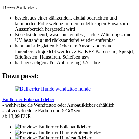
Dieser Aufkleber:
besteht aus einer glänzenden, digital bedruckten und
laminierten Folie welche für den mittelfristigen Einsatz im
Aussenbereich hergestellt wird
ist selbstklebend, waschanlagenfest, Licht / Witterungs- und
UV-beständig und rückstandsfrei wieder entfernbar
kann auf alle glatten Flächen im Aussen- oder auch
Innenbereich geklebt werden, z.B.: KFZ Karosserie, Spiegel,
Briefkästen, Haustüren, Scheiben usw.
hält bei sachgemäßer Anbringung 3-5 Jahre
Dazu passt:
Bullterrier Folienaufkleber
- wahlweise als Wandtattoo oder Autoaufkleber erhältlich
- 24 verschiedene Farben und 6 Größen
ab 13,09 EUR