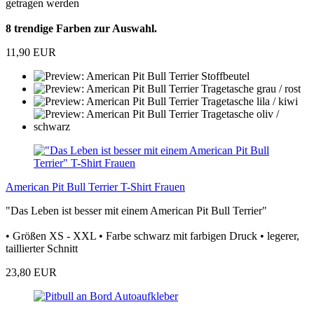
getragen werden
8 trendige Farben zur Auswahl.
11,90 EUR
American Pit Bull Terrier T-Shirt Frauen
"Das Leben ist besser mit einem American Pit Bull Terrier"
• Größen XS - XXL • Farbe schwarz mit farbigen Druck • legerer,
taillierter Schnitt
23,80 EUR