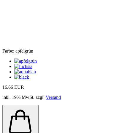
Farbe:
apfelgrün
16,66 EUR
inkl. 19% MwSt. zzgl.
Versand