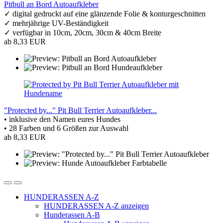
Pitbull an Bord Autoaufkleber
✓ digital gedruckt auf eine glänzende Folie & konturgeschnitten
✓ mehrjährige UV-Beständigkeit
✓ verfügbar in 10cm, 20cm, 30cm & 40cm Breite
ab 8,33 EUR
"Protected by..." Pit Bull Terrier Autoaufkleber...
• inklusive den Namen eures Hundes
• 28 Farben und 6 Größen zur Auswahl
ab 8,33 EUR
HUNDERASSEN A-Z
HUNDERASSEN A-Z anzeigen
Hunderassen A-B