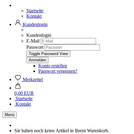
Startseite
Kontakt
Kundenlogin
Kundenlogin
E-Mail
Passwort
Toggle Password View
Konto erstellen
Passwort vergessen?
Merkzettel
0,00 EUR
Startseite
Kontakt
Menü
Sie haben noch keine Artikel in Ihrem Warenkorb.