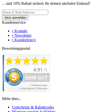
... und 10% Rabatt sichern für deinen nächsten Einkauf!
Kundenservice
• Kontakt
• Newsletter
• Kundenfoto's
Bewertungsportal
Mehr über...
Gutscheine & Rabattcodes
Montage unserer Aufkleber