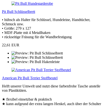
Pit Bull Schlüsselbrett
• hübsch als Halter für Schlüssel, Hundeleine, Handtücher,
Schmuck usw.
• Größe: 279 x 127
• MDF-Platte mit 4 Metallhaken
• rückseitige Fräsung für die Wandbefestigung
22,61 EUR
American Pit Bull Terrier Stoffbeutel
Helft unserer Umwelt und nutzt diese farbenfrohe Tasche anstelle
von Plastiktüten.
★ flexibel einsetzbar & praktisch
★ kann aufgrund der extra langen Henkel, auch über der Schulter