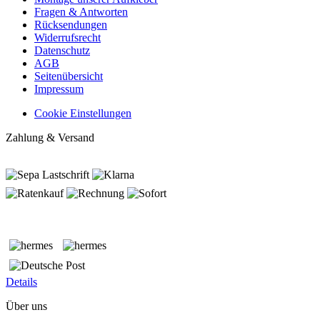
Fragen & Antworten
Rücksendungen
Widerrufsrecht
Datenschutz
AGB
Seitenübersicht
Impressum
Cookie Einstellungen
Zahlung & Versand
Details
Über uns