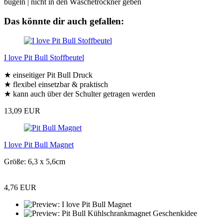
bügeln | nicht in den Wäschetrockner geben
Das könnte dir auch gefallen:
I love Pit Bull Stoffbeutel
★ einseitiger Pit Bull Druck
★ flexibel einsetzbar & praktisch
★ kann auch über der Schulter getragen werden
13,09 EUR
I love Pit Bull Magnet
Größe: 6,3 x 5,6cm
4,76 EUR