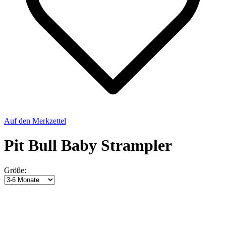
Auf den Merkzettel
Pit Bull Baby Strampler
Größe: