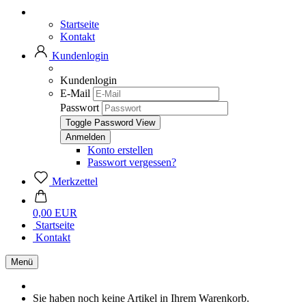
Startseite
Kontakt
Kundenlogin
Kundenlogin
E-Mail
Passwort
Toggle Password View
Konto erstellen
Passwort vergessen?
Merkzettel
0,00 EUR
Startseite
Kontakt
Menü
Sie haben noch keine Artikel in Ihrem Warenkorb.