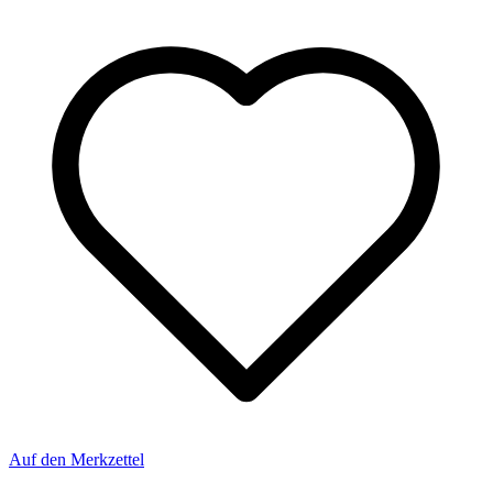
Auf den Merkzettel