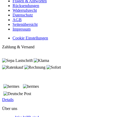
Fragen & Antworten
Rücksendungen
Widerrufsrecht
Datenschutz
AGB
Seitenübersicht
Impressum
Cookie Einstellungen
Zahlung & Versand
Details
Über uns