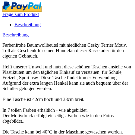
Frage zum Produkt
Beschreibung
Beschreibung
Farbenfrohe Baumwollbeutel mit niedlichen Cesky Terrier Motiv.
Toll als Geschenk für einen Hundefan dieser Rasse oder für den
eigenen Gebrauch.
Helft unserer Umwelt und nutzt diese schönen Taschen anstelle von
Plastiktüten um den täglichen Einkauf zu verstauen, für Schule,
Freizeit, Sport usw. Diese Tasche findet immer Verwendung.
Aufgrund der extra langen Henkel kann sie auch bequem über der
Schulter getragen werden.
Eine Tasche ist 42cm hoch und 38cm breit.
In 7 tollen Farben erhältlich - wie abgebildet.
Der Motivdruck erfolgt einseitig - Farben wie in den Fotos
abgebildet..
Die Tasche kann bei 40°C in der Maschine gewaschen werden.