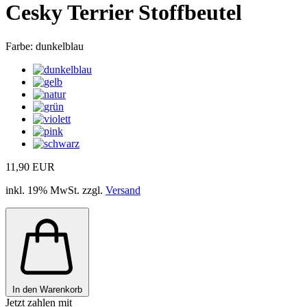
Cesky Terrier Stoffbeutel
Farbe:
dunkelblau
11,90 EUR
inkl. 19% MwSt. zzgl.
Versand
In den Warenkorb
Jetzt zahlen mit