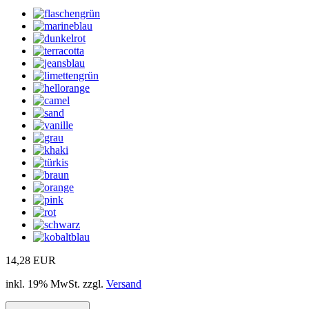
14,28 EUR
inkl. 19% MwSt. zzgl.
Versand