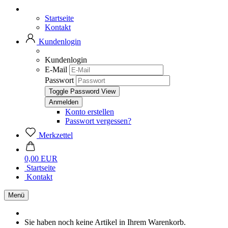
Startseite
Kontakt
Kundenlogin
Kundenlogin
E-Mail
Passwort
Toggle Password View
Konto erstellen
Passwort vergessen?
Merkzettel
0,00 EUR
Startseite
Kontakt
Menü
Sie haben noch keine Artikel in Ihrem Warenkorb.