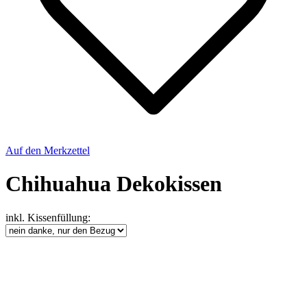
Auf den Merkzettel
Chihuahua Dekokissen
inkl. Kissenfüllung: