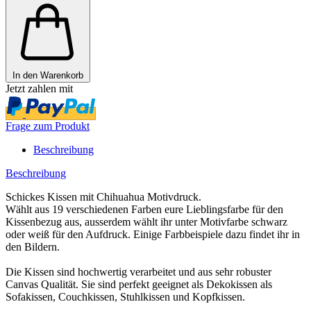
In den Warenkorb
Jetzt zahlen mit
Frage zum Produkt
Beschreibung
Beschreibung
Schickes Kissen mit Chihuahua Motivdruck.
Wählt aus 19 verschiedenen Farben eure Lieblingsfarbe für den
Kissenbezug aus, ausserdem wählt ihr unter Motivfarbe schwarz
oder weiß für den Aufdruck. Einige Farbbeispiele dazu findet ihr in
den Bildern.
Die Kissen sind hochwertig verarbeitet und aus sehr robuster
Canvas Qualität. Sie sind perfekt geeignet als Dekokissen als
Sofakissen, Couchkissen, Stuhlkissen und Kopfkissen.