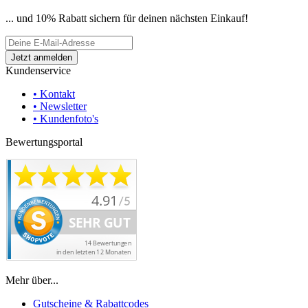
... und 10% Rabatt sichern für deinen nächsten Einkauf!
Kundenservice
• Kontakt
• Newsletter
• Kundenfoto's
Bewertungsportal
Mehr über...
Gutscheine & Rabattcodes