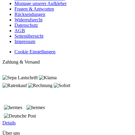
Montage unserer Aufkleber
Fragen & Antworten
Rücksendungen
Widerrufsrecht
Datenschutz
AGB
Seitenübersicht
Impressum
Cookie Einstellungen
Zahlung & Versand
Details
Über uns