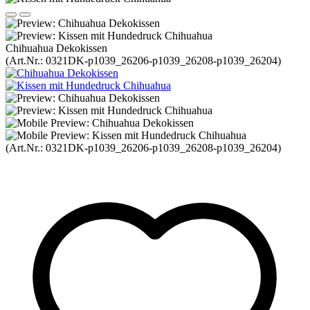
Chihuahua Dekokissen
(Art.Nr.:
0321DK-p1039_26206-p1039_26208-p1039_26204
)
(Art.Nr.:
0321DK-p1039_26206-p1039_26208-p1039_26204
)