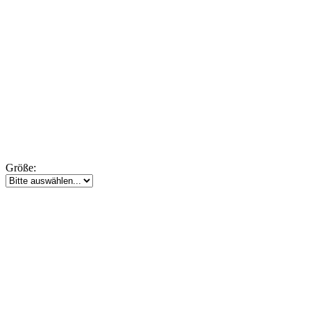
Größe: