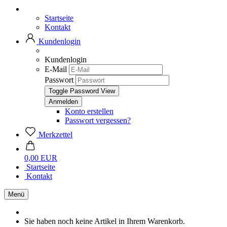
Startseite
Kontakt
Kundenlogin
Kundenlogin
E-Mail
Passwort
Toggle Password View
Konto erstellen
Passwort vergessen?
Merkzettel
0,00 EUR
Startseite
Kontakt
Menü
Sie haben noch keine Artikel in Ihrem Warenkorb.