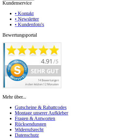
Kundenservice
• Kontakt
• Newsletter
• Kundenfoto's
Bewertungsportal
Mehr über...
Gutscheine & Rabattcodes
Montage unserer Aufkleber
Fragen & Antworten
Rücksendungen
Widerrufsrecht
Datenschutz