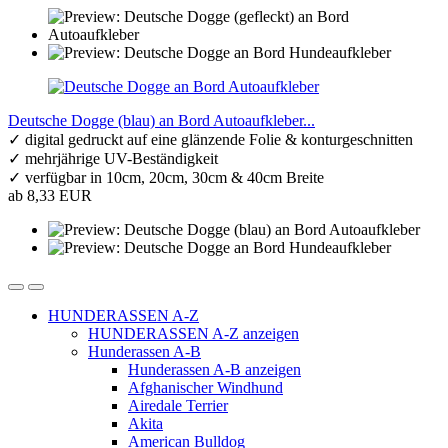
Deutsche Dogge (blau) an Bord Autoaufkleber...
✓ digital gedruckt auf eine glänzende Folie & konturgeschnitten
✓ mehrjährige UV-Beständigkeit
✓ verfügbar in 10cm, 20cm, 30cm & 40cm Breite
ab 8,33 EUR
HUNDERASSEN A-Z
HUNDERASSEN A-Z anzeigen
Hunderassen A-B
Hunderassen A-B anzeigen
Afghanischer Windhund
Airedale Terrier
Akita
American Bulldog