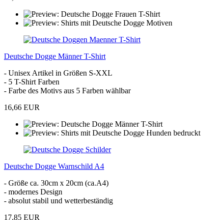
Deutsche Dogge Männer T-Shirt
- Unisex Artikel in Größen S-XXL
- 5 T-Shirt Farben
- Farbe des Motivs aus 5 Farben wählbar
16,66 EUR
Deutsche Dogge Warnschild A4
- Größe ca. 30cm x 20cm (ca.A4)
- modernes Design
- absolut stabil und wetterbeständig
17,85 EUR