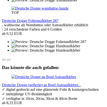
TOP
Deutsche Dogge Folienaufkleber 287
- wahlweise als Wandtattoo oder Autoaufkleber erhältlich
- 24 verschiedene Farben und 6 Größen
ab 9,52 EUR
Das könnte dir auch gefallen:
Deutsche Dogge (gefleckt) an Bord Autoaufkleber...
✓ digital gedruckt auf eine glänzende Folie & konturgeschnitten
✓ mehrjährige UV-Beständigkeit
✓ verfügbar in 10cm, 20cm, 30cm & 40cm Breite
ab 8,33 EUR