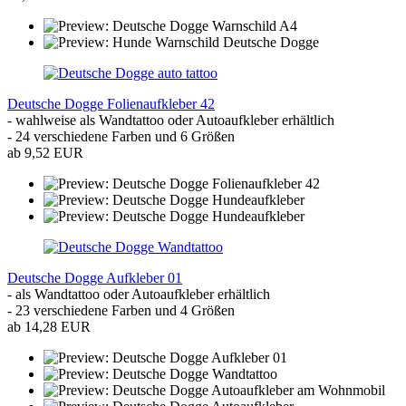
Deutsche Dogge Folienaufkleber 42
- wahlweise als Wandtattoo oder Autoaufkleber erhältlich
- 24 verschiedene Farben und 6 Größen
ab 9,52 EUR
Deutsche Dogge Aufkleber 01
- als Wandtattoo oder Autoaufkleber erhältlich
- 23 verschiedene Farben und 4 Größen
ab 14,28 EUR