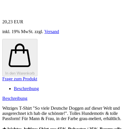
20,23 EUR
inkl. 19% MwSt. zzgl.
Versand
In den Warenkorb
Frage zum Produkt
Beschreibung
Beschreibung
Witziges T-Shirt "So viele Deutsche Doggen auf dieser Welt und
ausgerechnet ich hab die schönste!". Tolles Hundemotiv & tolle
Passform! Für Mann & Frau, in der Farbe grau-meliert, erhältlich.