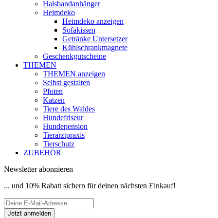
Halsbandanhänger
Heimdeko
Heimdeko anzeigen
Sofakissen
Getränke Untersetzer
Kühlschrankmagnete
Geschenkgutscheine
THEMEN
THEMEN anzeigen
Selbst gestalten
Pfoten
Katzen
Tiere des Waldes
Hundefriseur
Hundepension
Tierarztpraxis
Tierschutz
ZUBEHÖR
Newsletter abonnieren
... und 10% Rabatt sichern für deinen nächsten Einkauf!