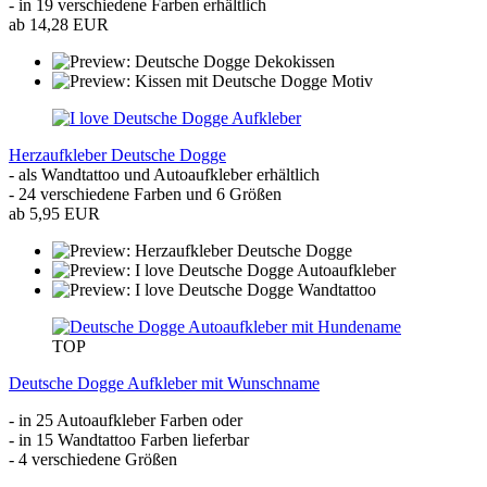
- in 19 verschiedene Farben erhältlich
ab 14,28 EUR
Herzaufkleber Deutsche Dogge
- als Wandtattoo und Autoaufkleber erhältlich
- 24 verschiedene Farben und 6 Größen
ab 5,95 EUR
TOP
Deutsche Dogge Aufkleber mit Wunschname
- in 25 Autoaufkleber Farben oder
- in 15 Wandtattoo Farben lieferbar
- 4 verschiedene Größen