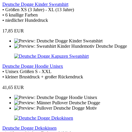
Deutsche Dogge Kinder Sweatshirt
• Größen XS (3 Jahre) - XL (13 Jahre)
• 6 knallige Farben
• niedlicher Hundedruck
17,85 EUR
Deutsche Dogge Hoodie Unisex
• Unisex Größen S - XXL
• kleiner Brustdruck + großer Rückendruck
41,65 EUR
Deutsche Dogge Dekokissen