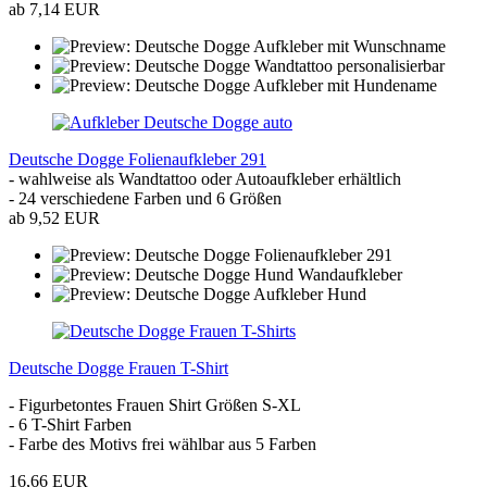
ab 7,14 EUR
Deutsche Dogge Folienaufkleber 291
- wahlweise als Wandtattoo oder Autoaufkleber erhältlich
- 24 verschiedene Farben und 6 Größen
ab 9,52 EUR
Deutsche Dogge Frauen T-Shirt
- Figurbetontes Frauen Shirt Größen S-XL
- 6 T-Shirt Farben
- Farbe des Motivs frei wählbar aus 5 Farben
16,66 EUR