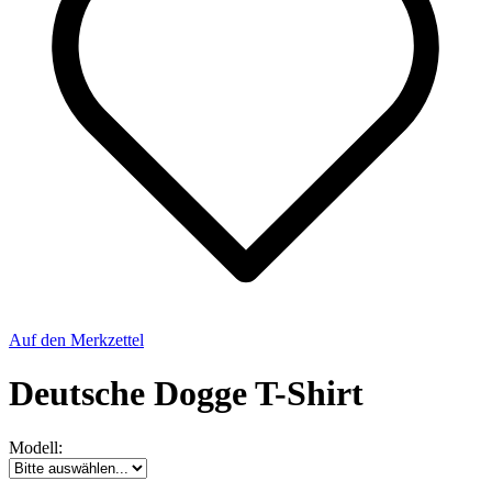
Auf den Merkzettel
Deutsche Dogge T-Shirt
Modell: