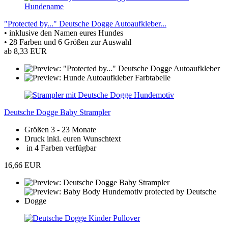
"Protected by..." Deutsche Dogge Autoaufkleber...
• inklusive den Namen eures Hundes
• 28 Farben und 6 Größen zur Auswahl
ab 8,33 EUR
Deutsche Dogge Baby Strampler
Größen 3 - 23 Monate
Druck inkl. euren Wunschtext
in 4 Farben verfügbar
16,66 EUR