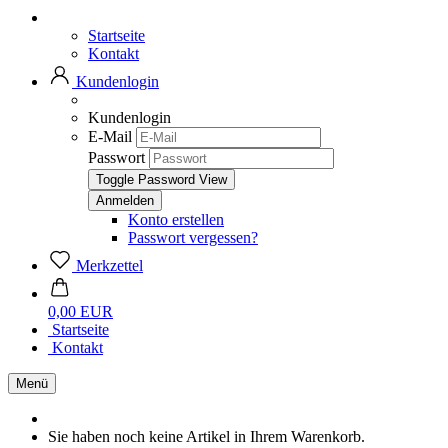
Startseite
Kontakt
Kundenlogin
Kundenlogin
E-Mail
Passwort
Toggle Password View
Konto erstellen
Passwort vergessen?
Merkzettel
0,00 EUR
Startseite
Kontakt
Menü
Sie haben noch keine Artikel in Ihrem Warenkorb.