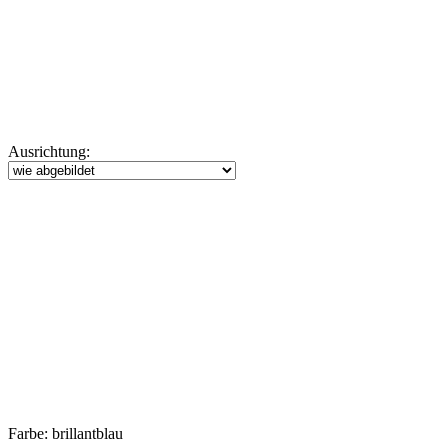
Ausrichtung:
Farbe:
brillantblau