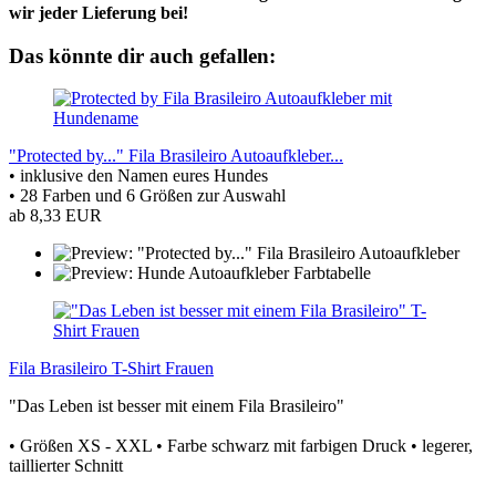
wir jeder Lieferung bei!
Das könnte dir auch gefallen:
"Protected by..." Fila Brasileiro Autoaufkleber...
• inklusive den Namen eures Hundes
• 28 Farben und 6 Größen zur Auswahl
ab 8,33 EUR
Fila Brasileiro T-Shirt Frauen
"Das Leben ist besser mit einem Fila Brasileiro"
• Größen XS - XXL • Farbe schwarz mit farbigen Druck • legerer,
taillierter Schnitt