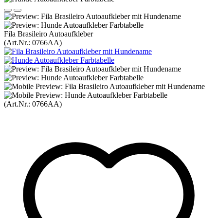
Fila Brasileiro Autoaufkleber
(Art.Nr.:
0766AA
)
(Art.Nr.:
0766AA
)