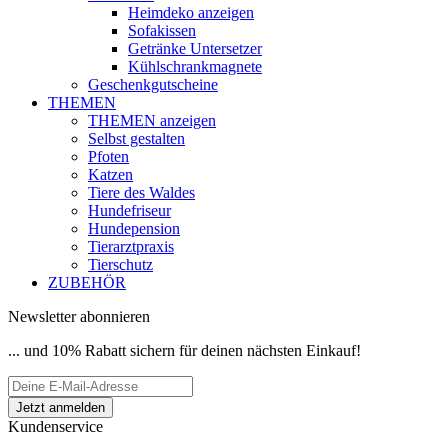
Heimdeko anzeigen
Sofakissen
Getränke Untersetzer
Kühlschrankmagnete
Geschenkgutscheine
THEMEN
THEMEN anzeigen
Selbst gestalten
Pfoten
Katzen
Tiere des Waldes
Hundefriseur
Hundepension
Tierarztpraxis
Tierschutz
ZUBEHÖR
Newsletter abonnieren
... und 10% Rabatt sichern für deinen nächsten Einkauf!
Kundenservice