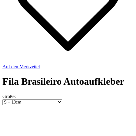
Auf den Merkzettel
Fila Brasileiro Autoaufkleber
Größe: