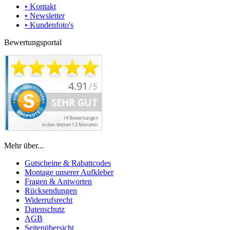
• Kontakt
• Newsletter
• Kundenfoto's
Bewertungsportal
Mehr über...
Gutscheine & Rabattcodes
Montage unserer Aufkleber
Fragen & Antworten
Rücksendungen
Widerrufsrecht
Datenschutz
AGB
Seitenübersicht