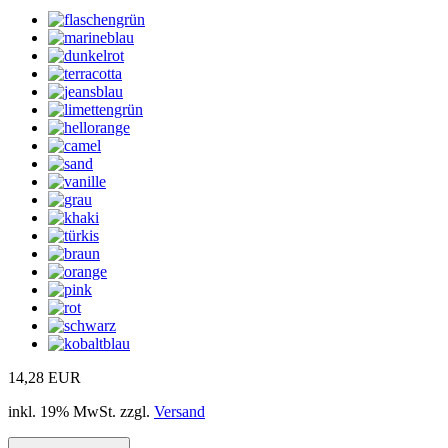
14,28 EUR
inkl. 19% MwSt. zzgl.
Versand