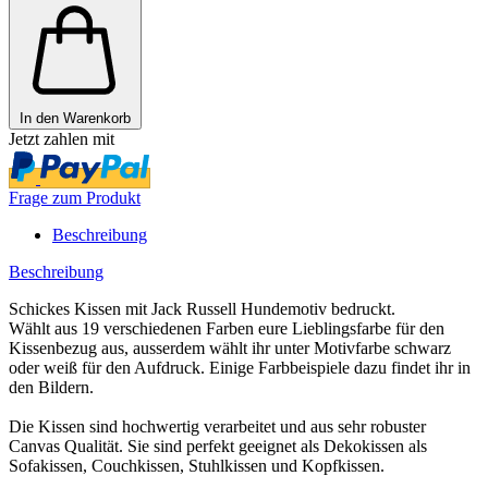
In den Warenkorb
Jetzt zahlen mit
Frage zum Produkt
Beschreibung
Beschreibung
Schickes Kissen mit Jack Russell Hundemotiv bedruckt.
Wählt aus 19 verschiedenen Farben eure Lieblingsfarbe für den
Kissenbezug aus, ausserdem wählt ihr unter Motivfarbe schwarz
oder weiß für den Aufdruck. Einige Farbbeispiele dazu findet ihr in
den Bildern.
Die Kissen sind hochwertig verarbeitet und aus sehr robuster
Canvas Qualität. Sie sind perfekt geeignet als Dekokissen als
Sofakissen, Couchkissen, Stuhlkissen und Kopfkissen.