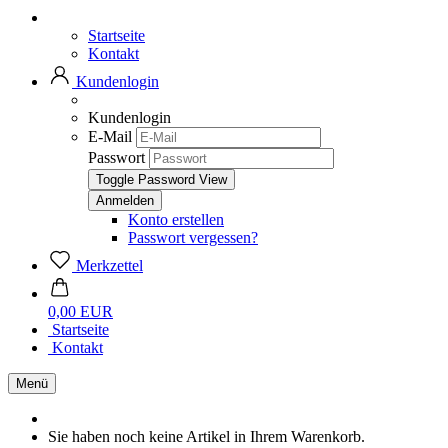
Startseite
Kontakt
Kundenlogin
Kundenlogin
E-Mail
Passwort
Toggle Password View
Konto erstellen
Passwort vergessen?
Merkzettel
0,00 EUR
Startseite
Kontakt
Menü
Sie haben noch keine Artikel in Ihrem Warenkorb.