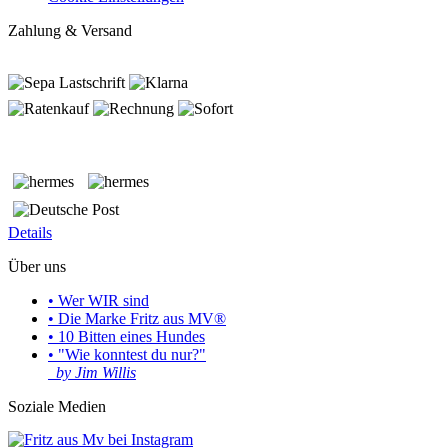
Zahlung & Versand
Details
Über uns
• Wer WIR sind
• Die Marke Fritz aus MV®
• 10 Bitten eines Hundes
• "Wie konntest du nur?"
by Jim Willis
Soziale Medien