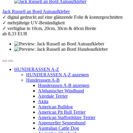
Jack Russell an Bord Autoaufkleber
✓ digital gedruckt auf eine glänzende Folie & konturgeschnitten
✓ mehrjährige UV-Beständigkeit
✓ verfügbar in 10cm, 20cm, 30cm & 40cm Breite
ab 8,33 EUR
HUNDERASSEN A-Z
HUNDERASSEN A-Z anzeigen
Hunderassen A-B
Hunderassen A-B anzeigen
Afghanischer Windhund
Airedale Terrier
Akita
American Bulldog
American Pit Bull Terrier
American Staffordshire Terrier
Appenzeller Sennenhund
Australian Cattle Dog