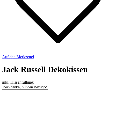
Auf den Merkzettel
Jack Russell Dekokissen
inkl. Kissenfüllung: