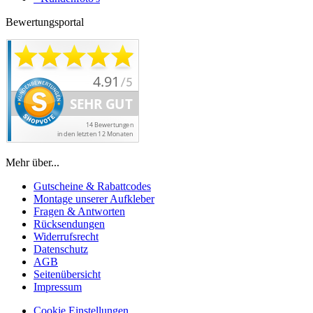
Bewertungsportal
Mehr über...
Gutscheine & Rabattcodes
Montage unserer Aufkleber
Fragen & Antworten
Rücksendungen
Widerrufsrecht
Datenschutz
AGB
Seitenübersicht
Impressum
Cookie Einstellungen