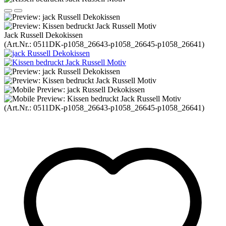
Jack Russell Dekokissen
(Art.Nr.:
0511DK-p1058_26643-p1058_26645-p1058_26641
)
(Art.Nr.:
0511DK-p1058_26643-p1058_26645-p1058_26641
)