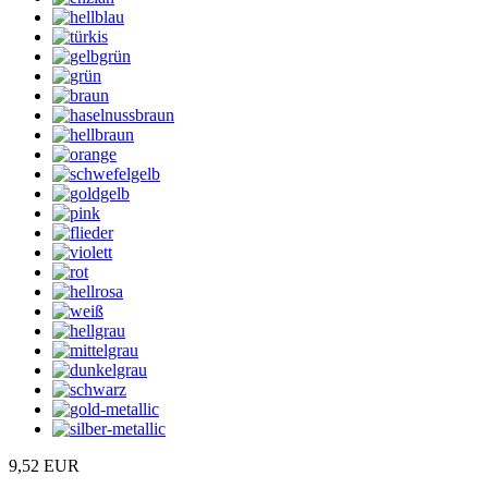
9,52 EUR