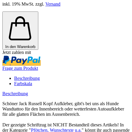
inkl. 19% MwSt. zzgl.
Versand
In den Warenkorb
Jetzt zahlen mit
Frage zum Produkt
Beschreibung
Farbskala
Beschreibung
Schöner Jack Russell Kopf Aufkleber, gibt's bei uns als Hunde
Wandtattoo für den Innenbereich oder wetterfesten Autoaufkleber
für alle glatten Flächen im Aussenbereich.
Der gezeigte Schriftzug ist NICHT Bestandteil dieses Artikels! In
der Kategorie "
Pfötchen, Wunschtexte u.a.
" könnt ihr auch passende