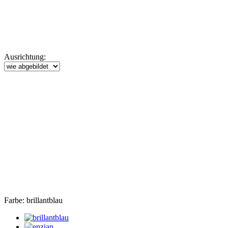
Ausrichtung:
Farbe:
brillantblau