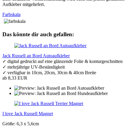
Aufkleber mitgeliefert.
Farbskala
Das könnte dir auch gefallen:
Jack Russell an Bord Autoaufkleber
✓ digital gedruckt auf eine glänzende Folie & konturgeschnitten
✓ mehrjährige UV-Beständigkeit
✓ verfügbar in 10cm, 20cm, 30cm & 40cm Breite
ab 8,33 EUR
I love Jack Russell Magnet
Größe: 6,3 x 5,6cm