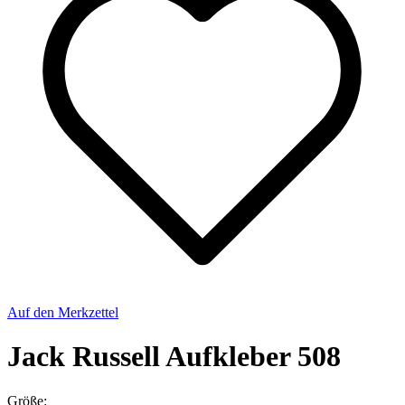
Auf den Merkzettel
Jack Russell Aufkleber 508
Größe: