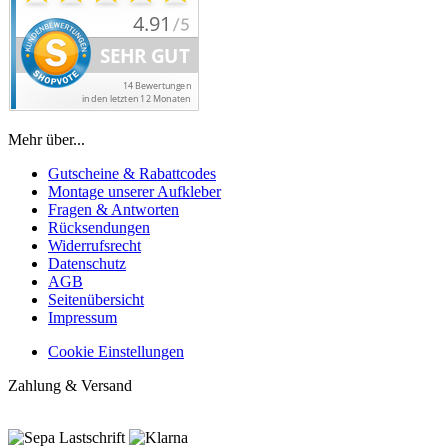
Mehr über...
Gutscheine & Rabattcodes
Montage unserer Aufkleber
Fragen & Antworten
Rücksendungen
Widerrufsrecht
Datenschutz
AGB
Seitenübersicht
Impressum
Cookie Einstellungen
Zahlung & Versand