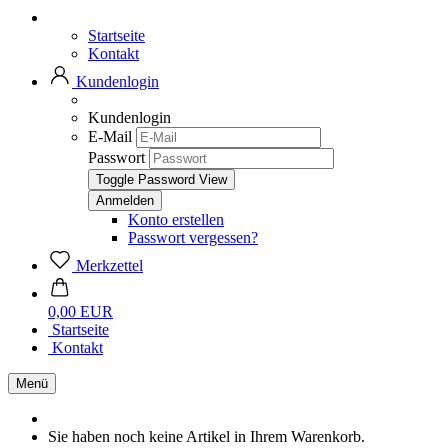
Startseite
Kontakt
Kundenlogin
Kundenlogin
E-Mail
Passwort
Toggle Password View
Konto erstellen
Passwort vergessen?
Merkzettel
0,00 EUR
Startseite
Kontakt
Menü
Sie haben noch keine Artikel in Ihrem Warenkorb.