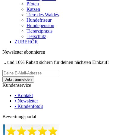
Pfoten
Katzen
Tiere des Waldes
Hundefriseur
Hundepension
Tierarztpraxis
Tierschutz
ZUBEHÖR
Newsletter abonnieren
... und 10% Rabatt sichern für deinen nächsten Einkauf!
Kundenservice
• Kontakt
• Newsletter
• Kundenfoto's
Bewertungsportal