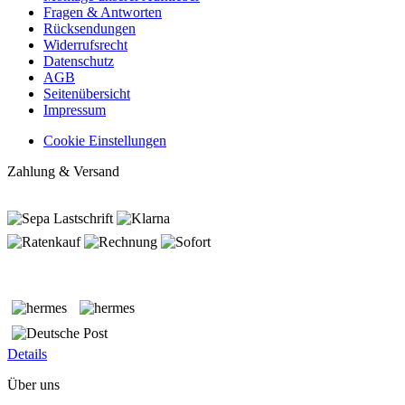
Fragen & Antworten
Rücksendungen
Widerrufsrecht
Datenschutz
AGB
Seitenübersicht
Impressum
Cookie Einstellungen
Zahlung & Versand
Details
Über uns