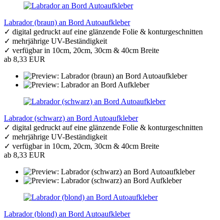
Labrador (braun) an Bord Autoaufkleber
✓ digital gedruckt auf eine glänzende Folie & konturgeschnitten
✓ mehrjährige UV-Beständigkeit
✓ verfügbar in 10cm, 20cm, 30cm & 40cm Breite
ab 8,33 EUR
Labrador (schwarz) an Bord Autoaufkleber
✓ digital gedruckt auf eine glänzende Folie & konturgeschnitten
✓ mehrjährige UV-Beständigkeit
✓ verfügbar in 10cm, 20cm, 30cm & 40cm Breite
ab 8,33 EUR
Labrador (blond) an Bord Autoaufkleber