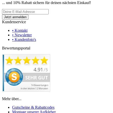
... und 10% Rabatt sichern für deinen nächsten Einkauf!
Kundenservice
• Kontakt
• Newsletter
• Kundenfoto's
Bewertungsportal
Mehr über...
Gutscheine & Rabattcodes
Montage unserer Aufkleber