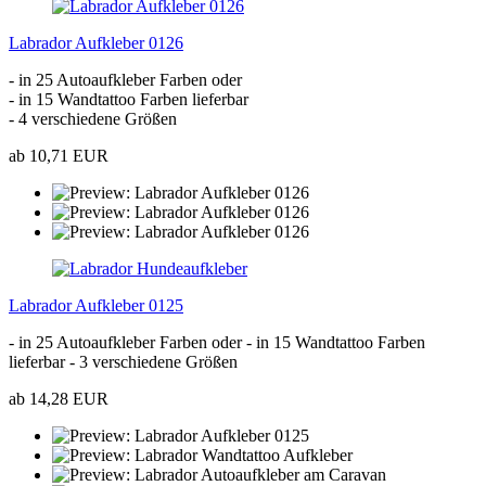
Labrador Aufkleber 0126
- in 25 Autoaufkleber Farben oder
- in 15 Wandtattoo Farben lieferbar
- 4 verschiedene Größen
ab 10,71 EUR
Labrador Aufkleber 0125
- in 25 Autoaufkleber Farben oder - in 15 Wandtattoo Farben
lieferbar - 3 verschiedene Größen
ab 14,28 EUR