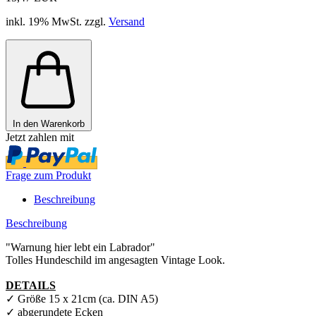
inkl. 19% MwSt. zzgl.
Versand
In den Warenkorb
Jetzt zahlen mit
Frage zum Produkt
Beschreibung
Beschreibung
"Warnung hier lebt ein Labrador"
Tolles Hundeschild im angesagten Vintage Look.
DETAILS
✓ Größe 15 x 21cm (ca. DIN A5)
✓ abgerundete Ecken