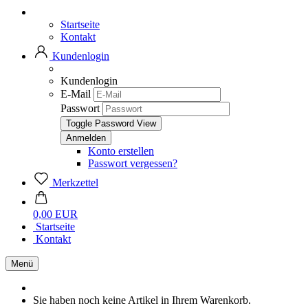
Startseite
Kontakt
Kundenlogin
Kundenlogin
E-Mail
Passwort
Toggle Password View
Konto erstellen
Passwort vergessen?
Merkzettel
0,00 EUR
Startseite
Kontakt
Menü
Sie haben noch keine Artikel in Ihrem Warenkorb.