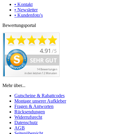
• Kontakt
• Newsletter
• Kundenfoto's
Bewertungsportal
Mehr über...
Gutscheine & Rabattcodes
Montage unserer Aufkleber
Fragen & Antworten
Rücksendungen
Widerrufsrecht
Datenschutz
AGB
Seitenübersicht