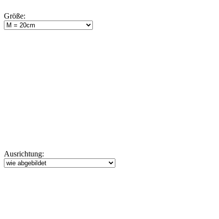
Größe:
Ausrichtung: