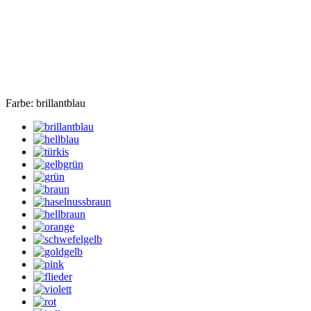
Farbe:
brillantblau