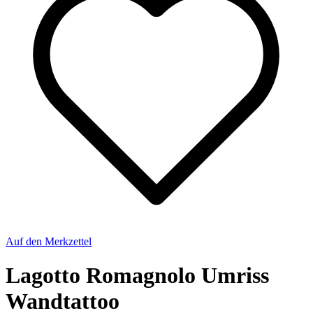
Auf den Merkzettel
Lagotto Romagnolo Umriss
Wandtattoo