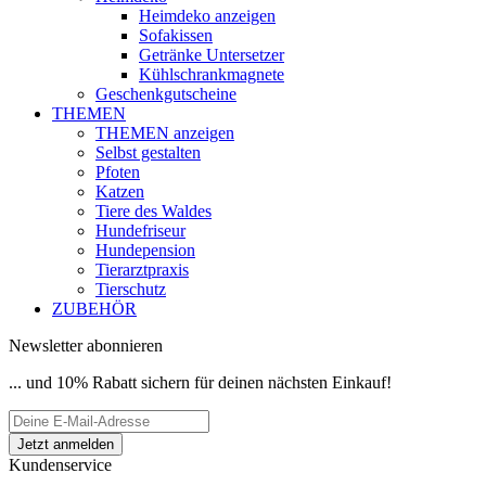
Heimdeko anzeigen
Sofakissen
Getränke Untersetzer
Kühlschrankmagnete
Geschenkgutscheine
THEMEN
THEMEN anzeigen
Selbst gestalten
Pfoten
Katzen
Tiere des Waldes
Hundefriseur
Hundepension
Tierarztpraxis
Tierschutz
ZUBEHÖR
Newsletter abonnieren
... und 10% Rabatt sichern für deinen nächsten Einkauf!
Kundenservice