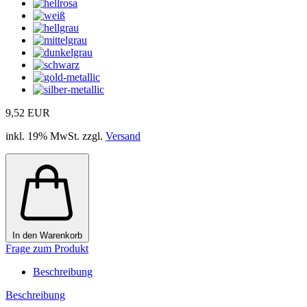
9,52 EUR
inkl. 19% MwSt. zzgl.
Versand
In den Warenkorb
Frage zum Produkt
Beschreibung
Beschreibung