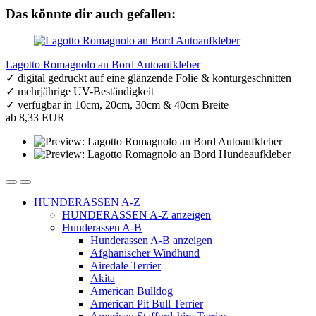
Das könnte dir auch gefallen:
Lagotto Romagnolo an Bord Autoaufkleber
✓ digital gedruckt auf eine glänzende Folie & konturgeschnitten
✓ mehrjährige UV-Beständigkeit
✓ verfügbar in 10cm, 20cm, 30cm & 40cm Breite
ab 8,33 EUR
HUNDERASSEN A-Z
HUNDERASSEN A-Z anzeigen
Hunderassen A-B
Hunderassen A-B anzeigen
Afghanischer Windhund
Airedale Terrier
Akita
American Bulldog
American Pit Bull Terrier