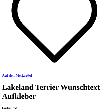
Auf den Merkzettel
Lakeland Terrier Wunschtext
Aufkleber
Farbe:
rot