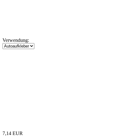
Verwendung:
7,14 EUR