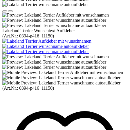
Lakeland Terrier Wunschtext Aufkleber
(Art.Nr.:
0394-p416_11150
)
(Art.Nr.:
0394-p416_11150
)