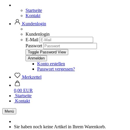
Startseite
Kontakt
Kundenlogin
Kundenlogin
E-Mail
Passwort
Toggle Password View
Konto erstellen
Passwort vergessen?
Merkzettel
0,00 EUR
Startseite
Kontakt
Menü
Sie haben noch keine Artikel in Ihrem Warenkorb.