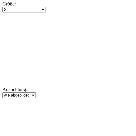
Größe:
Ausrichtung: