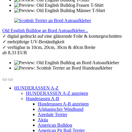
Old English Bulldog an Bord Autoaufkleber...
✓ digital gedruckt auf eine glänzende Folie & konturgeschnitten
✓ mehrjährige UV-Beständigkeit
✓ verfügbar in 10cm, 20cm, 30cm & 40cm Breite
ab 8,33 EUR
HUNDERASSEN A-Z
HUNDERASSEN A-Z anzeigen
Hunderassen A-B
Hunderassen A-B anzeigen
Afghanischer Windhund
Airedale Terrier
Akita
American Bulldog
American Pit Bull Terrier