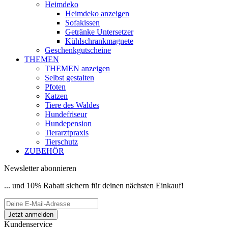
Heimdeko
Heimdeko anzeigen
Sofakissen
Getränke Untersetzer
Kühlschrankmagnete
Geschenkgutscheine
THEMEN
THEMEN anzeigen
Selbst gestalten
Pfoten
Katzen
Tiere des Waldes
Hundefriseur
Hundepension
Tierarztpraxis
Tierschutz
ZUBEHÖR
Newsletter abonnieren
... und 10% Rabatt sichern für deinen nächsten Einkauf!
Kundenservice