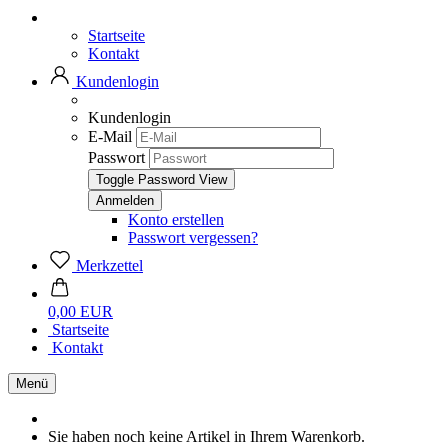
Startseite
Kontakt
Kundenlogin
Kundenlogin
E-Mail
Passwort
Toggle Password View
Konto erstellen
Passwort vergessen?
Merkzettel
0,00 EUR
Startseite
Kontakt
Menü
Sie haben noch keine Artikel in Ihrem Warenkorb.