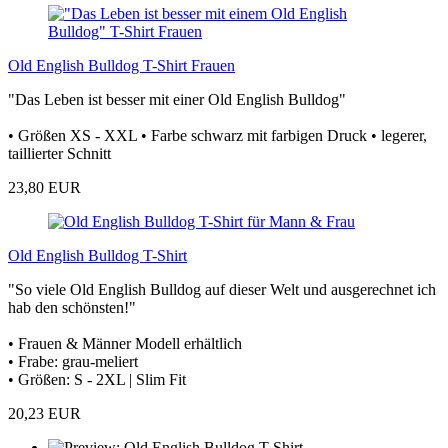
Old English Bulldog T-Shirt Frauen
"Das Leben ist besser mit einer Old English Bulldog"
• Größen XS - XXL • Farbe schwarz mit farbigen Druck • legerer,
taillierter Schnitt
23,80 EUR
Old English Bulldog T-Shirt
"So viele Old English Bulldog auf dieser Welt und ausgerechnet ich
hab den schönsten!"
• Frauen & Männer Modell erhältlich
• Frabe: grau-meliert
• Größen: S - 2XL | Slim Fit
20,23 EUR