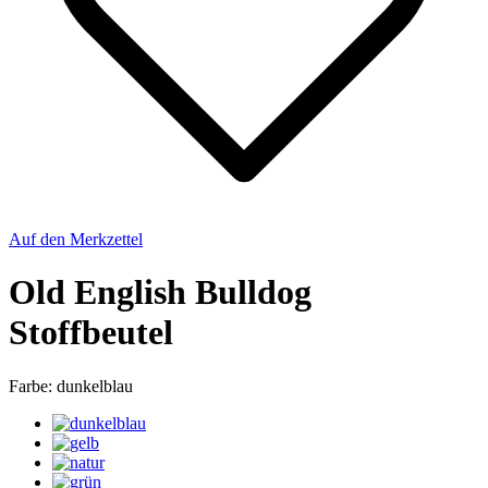
Auf den Merkzettel
Old English Bulldog
Stoffbeutel
Farbe:
dunkelblau