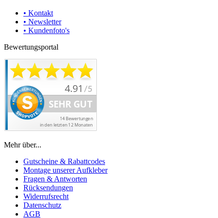
• Kontakt
• Newsletter
• Kundenfoto's
Bewertungsportal
Mehr über...
Gutscheine & Rabattcodes
Montage unserer Aufkleber
Fragen & Antworten
Rücksendungen
Widerrufsrecht
Datenschutz
AGB