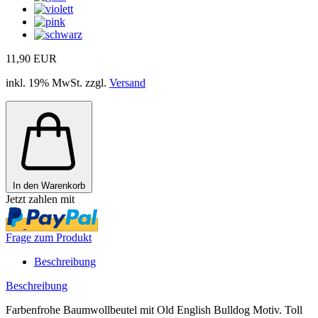
11,90 EUR
inkl. 19% MwSt. zzgl.
Versand
In den Warenkorb
Jetzt zahlen mit
Frage zum Produkt
Beschreibung
Beschreibung
Farbenfrohe Baumwollbeutel mit Old English Bulldog Motiv. Toll