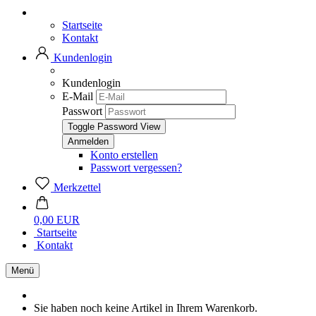
Startseite
Kontakt
Kundenlogin
Kundenlogin
E-Mail
Passwort
Toggle Password View
Konto erstellen
Passwort vergessen?
Merkzettel
0,00 EUR
Startseite
Kontakt
Menü
Sie haben noch keine Artikel in Ihrem Warenkorb.