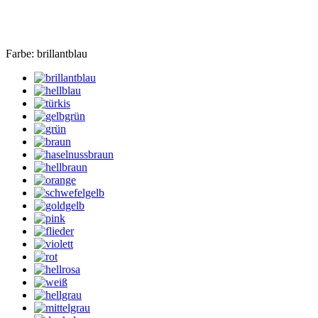
Farbe:
brillantblau