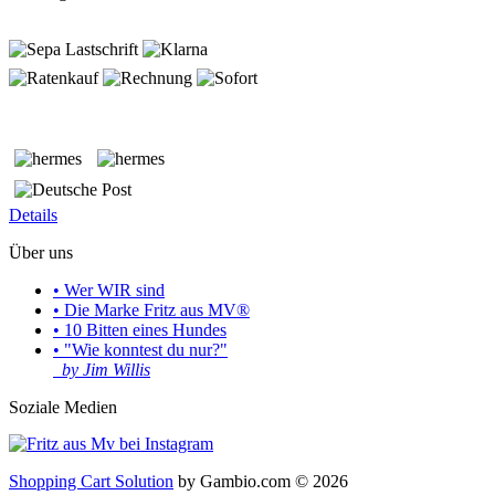
Details
Über uns
• Wer WIR sind
• Die Marke Fritz aus MV®
• 10 Bitten eines Hundes
• "Wie konntest du nur?"
by Jim Willis
Soziale Medien
Shopping Cart Solution
by Gambio.com © 2026