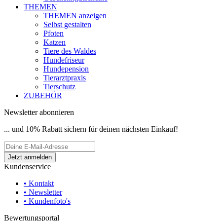
THEMEN
THEMEN anzeigen
Selbst gestalten
Pfoten
Katzen
Tiere des Waldes
Hundefriseur
Hundepension
Tierarztpraxis
Tierschutz
ZUBEHÖR
Newsletter abonnieren
... und 10% Rabatt sichern für deinen nächsten Einkauf!
Kundenservice
• Kontakt
• Newsletter
• Kundenfoto's
Bewertungsportal