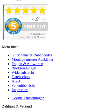
Mehr über...
Gutscheine & Rabattcodes
Montage unserer Aufkleber
Fragen & Antworten
Rücksendungen
Widerrufsrecht
Datenschutz
AGB
Seitenübersicht
Impressum
Cookie Einstellungen
Zahlung & Versand