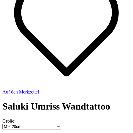
Auf den Merkzettel
Saluki Umriss Wandtattoo
Größe: