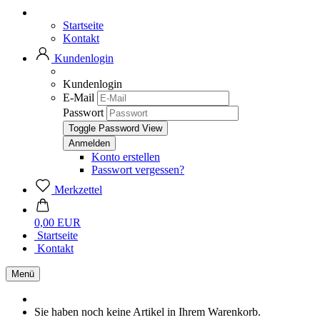
Startseite
Kontakt
Kundenlogin
Kundenlogin
E-Mail
Passwort
Toggle Password View
Konto erstellen
Passwort vergessen?
Merkzettel
0,00 EUR
Startseite
Kontakt
Menü
Sie haben noch keine Artikel in Ihrem Warenkorb.