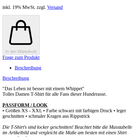
inkl. 19% MwSt. zzgl.
Versand
In den Warenkorb
Frage zum Produkt
Beschreibung
Beschreibung
"Das Leben ist besser mit einem Whippet"
Tolles Damen T-Shirt für alle Fans dieser Hunderasse.
PASSFORM / LOOK
• Größen XS - XXL • Farbe schwarz mit farbigen Druck • leger
geschnitten • schmaler Kragen aus Rippstrick
Die T-Shirt's sind locker geschnitten! Beachtet bitte die Masstabelle
im Artikelbild und vergleicht die Maße am besten mit einen Shirt