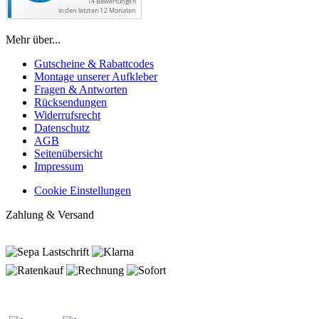
Mehr über...
Gutscheine & Rabattcodes
Montage unserer Aufkleber
Fragen & Antworten
Rücksendungen
Widerrufsrecht
Datenschutz
AGB
Seitenübersicht
Impressum
Cookie Einstellungen
Zahlung & Versand