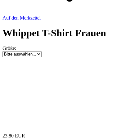
Auf den Merkzettel
Whippet T-Shirt Frauen
Größe:
23,80 EUR