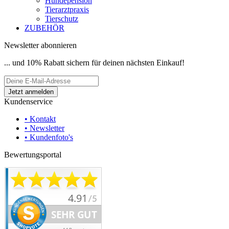
Hundepension
Tierarztpraxis
Tierschutz
ZUBEHÖR
Newsletter abonnieren
... und 10% Rabatt sichern für deinen nächsten Einkauf!
Kundenservice
• Kontakt
• Newsletter
• Kundenfoto's
Bewertungsportal