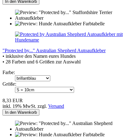
In den Warenkorb
"Protected by..." Australian Shepherd Autoaufkleber
• inklusive den Namen eures Hundes
• 28 Farben und 6 Größen zur Auswahl
Farbe:
Größe:
8,33 EUR
inkl. 19% MwSt. zzgl.
Versand
In den Warenkorb