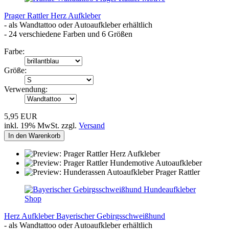
Prager Rattler Herz Aufkleber
- als Wandtattoo oder Autoaufkleber erhältlich
- 24 verschiedene Farben und 6 Größen
Farbe:
Größe:
Verwendung:
5,95 EUR
inkl. 19% MwSt. zzgl.
Versand
In den Warenkorb
Herz Aufkleber Bayerischer Gebirgsschweißhund
- als Wandtattoo oder Autoaufkleber erhältlich