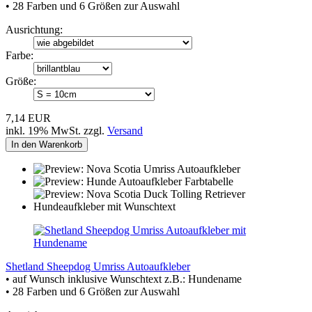
• 28 Farben und 6 Größen zur Auswahl
Ausrichtung:
Farbe:
Größe:
7,14 EUR
inkl. 19% MwSt. zzgl.
Versand
In den Warenkorb
Shetland Sheepdog Umriss Autoaufkleber
• auf Wunsch inklusive Wunschtext z.B.: Hundename
• 28 Farben und 6 Größen zur Auswahl