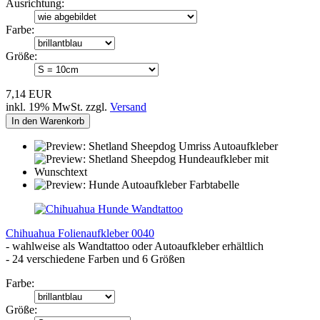
Ausrichtung:
Farbe:
Größe:
7,14 EUR
inkl. 19% MwSt. zzgl.
Versand
In den Warenkorb
Chihuahua Folienaufkleber 0040
- wahlweise als Wandtattoo oder Autoaufkleber erhältlich
- 24 verschiedene Farben und 6 Größen
Farbe:
Größe: