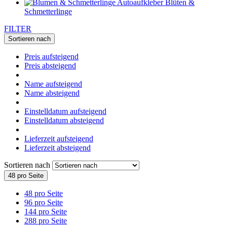
Blüten &
Schmetterlinge
FILTER
Sortieren nach
Preis aufsteigend
Preis absteigend
Name aufsteigend
Name absteigend
Einstelldatum aufsteigend
Einstelldatum absteigend
Lieferzeit aufsteigend
Lieferzeit absteigend
Sortieren nach
48 pro Seite
48 pro Seite
96 pro Seite
144 pro Seite
288 pro Seite