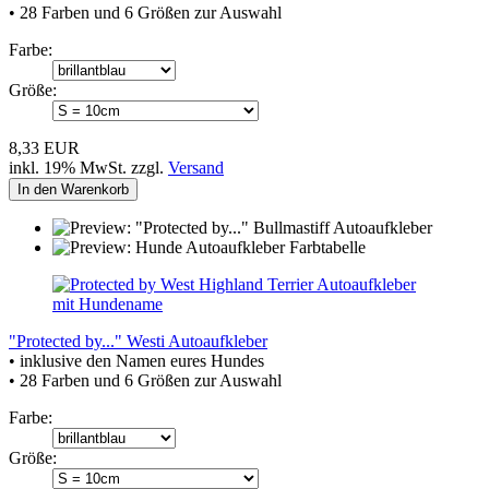
• 28 Farben und 6 Größen zur Auswahl
Farbe:
Größe:
8,33 EUR
inkl. 19% MwSt. zzgl.
Versand
In den Warenkorb
"Protected by..." Westi Autoaufkleber
• inklusive den Namen eures Hundes
• 28 Farben und 6 Größen zur Auswahl
Farbe:
Größe: