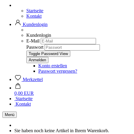
Startseite
Kontakt
Kundenlogin
Kundenlogin
E-Mail
Passwort
Toggle Password View
Konto erstellen
Passwort vergessen?
Merkzettel
0,00 EUR
Startseite
Kontakt
Menü
Sie haben noch keine Artikel in Ihrem Warenkorb.