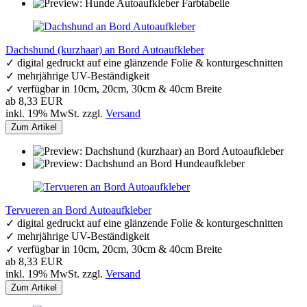
Dachshund (kurzhaar) an Bord Autoaufkleber
✓ digital gedruckt auf eine glänzende Folie & konturgeschnitten
✓ mehrjährige UV-Beständigkeit
✓ verfügbar in 10cm, 20cm, 30cm & 40cm Breite
ab 8,33 EUR
inkl. 19% MwSt. zzgl.
Versand
Zum Artikel
Tervueren an Bord Autoaufkleber
✓ digital gedruckt auf eine glänzende Folie & konturgeschnitten
✓ mehrjährige UV-Beständigkeit
✓ verfügbar in 10cm, 20cm, 30cm & 40cm Breite
ab 8,33 EUR
inkl. 19% MwSt. zzgl.
Versand
Zum Artikel