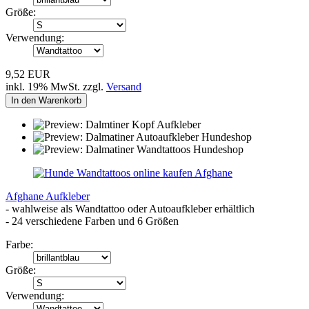
Größe:
Verwendung:
9,52 EUR
inkl. 19% MwSt. zzgl.
Versand
In den Warenkorb
Afghane Aufkleber
- wahlweise als Wandtattoo oder Autoaufkleber erhältlich
- 24 verschiedene Farben und 6 Größen
Farbe:
Größe:
Verwendung: