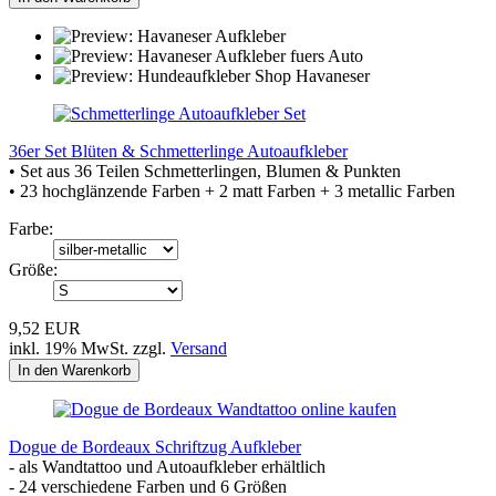
36er Set Blüten & Schmetterlinge Autoaufkleber
• Set aus 36 Teilen Schmetterlingen, Blumen & Punkten
• 23 hochglänzende Farben + 2 matt Farben + 3 metallic Farben
Farbe:
Größe:
9,52 EUR
inkl. 19% MwSt. zzgl.
Versand
In den Warenkorb
Dogue de Bordeaux Schriftzug Aufkleber
- als Wandtattoo und Autoaufkleber erhältlich
- 24 verschiedene Farben und 6 Größen