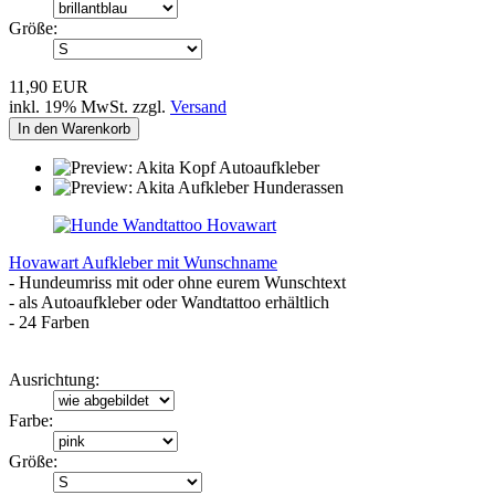
Größe:
11,90 EUR
inkl. 19% MwSt. zzgl.
Versand
In den Warenkorb
Hovawart Aufkleber mit Wunschname
- Hundeumriss mit oder ohne eurem Wunschtext
- als Autoaufkleber oder Wandtattoo erhältlich
- 24 Farben
Ausrichtung:
Farbe:
Größe: