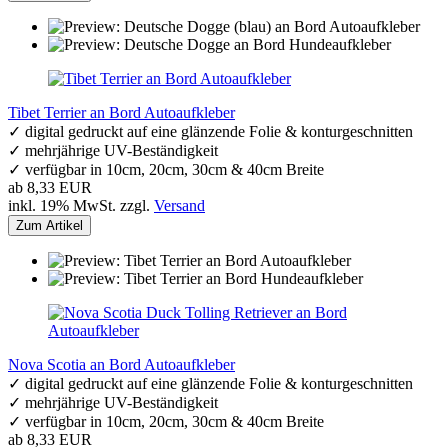
Tibet Terrier an Bord Autoaufkleber
✓ digital gedruckt auf eine glänzende Folie & konturgeschnitten
✓ mehrjährige UV-Beständigkeit
✓ verfügbar in 10cm, 20cm, 30cm & 40cm Breite
ab 8,33 EUR
inkl. 19% MwSt. zzgl.
Versand
Zum Artikel
Nova Scotia an Bord Autoaufkleber
✓ digital gedruckt auf eine glänzende Folie & konturgeschnitten
✓ mehrjährige UV-Beständigkeit
✓ verfügbar in 10cm, 20cm, 30cm & 40cm Breite
ab 8,33 EUR