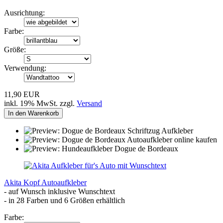
Ausrichtung:
Farbe:
Größe:
Verwendung:
11,90 EUR
inkl. 19% MwSt. zzgl.
Versand
In den Warenkorb
Akita Kopf Autoaufkleber
- auf Wunsch inklusive Wunschtext
- in 28 Farben und 6 Größen erhältlich
Farbe: