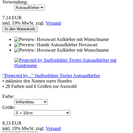
Verwendung:
7,14 EUR
inkl. 19% MwSt. zzgl.
Versand
In den Warenkorb
"Protected by..." Staffordshire Terrier Autoaufkleber
• inklusive den Namen eures Hundes
• 28 Farben und 6 Größen zur Auswahl
Farbe:
Größe:
8,33 EUR
inkl. 19% MwSt. zzgl.
Versand