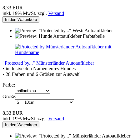
8,33 EUR
inkl. 19% MwSt. zzgl.
Versand
In den Warenkorb
"Protected by..." Münsterländer Autoaufkleber
• inklusive den Namen eures Hundes
• 28 Farben und 6 Größen zur Auswahl
Farbe:
Größe:
8,33 EUR
inkl. 19% MwSt. zzgl.
Versand
In den Warenkorb