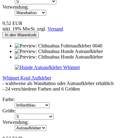
Verwendung:
9,52 EUR
inkl. 19% MwSt. zzgl.
Versand
In den Warenkorb
Whippet Kopf Aufkleber
- wahlweise als Wandtattoo oder Autoaufkleber erhältlich
- 24 verschiedene Farben und 6 Größen
Farbe:
Größe:
Verwendung: