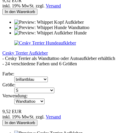
9,52 EUR
inkl. 19% MwSt. zzgl.
Versand
In den Warenkorb
Cesky Terrier Aufkleber
- Cesky Terrier als Wandtattoo oder Autoaufkleber erhältlich
- 24 verschiedene Farben und 6 Größen
Farbe:
Größe:
Verwendung:
9,52 EUR
inkl. 19% MwSt. zzgl.
Versand
In den Warenkorb