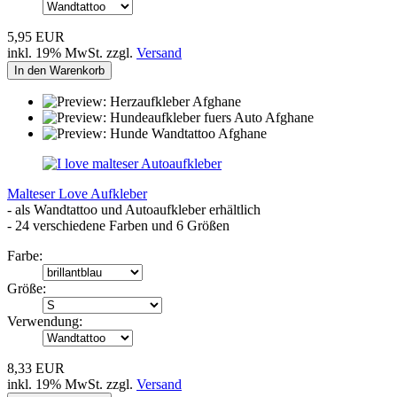
5,95 EUR
inkl. 19% MwSt. zzgl.
Versand
In den Warenkorb
Malteser Love Aufkleber
- als Wandtattoo und Autoaufkleber erhältlich
- 24 verschiedene Farben und 6 Größen
Farbe:
Größe:
Verwendung:
8,33 EUR
inkl. 19% MwSt. zzgl.
Versand