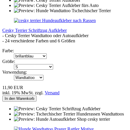
Cesky Terrier Schriftzug Aufkleber
- Cesky Terrier Wandtattoo oder Autoaufkleber
- 24 verschiedene Farben und 6 Größen
Farbe:
Größe:
Verwendung:
11,90 EUR
inkl. 19% MwSt. zzgl.
Versand
In den Warenkorb