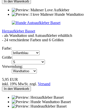
In den Warenkorb
Herzaufkleber Basset
- als Wandtattoo und Autoaufkleber erhältlich
- 24 verschiedene Farben und 6 Größen
Farbe:
Größe:
Verwendung:
5,95 EUR
inkl. 19% MwSt. zzgl.
Versand
In den Warenkorb