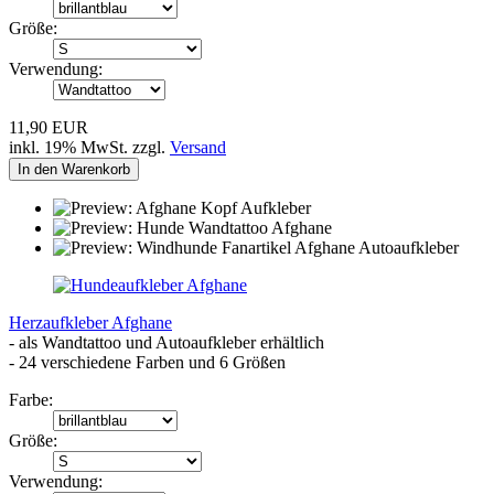
Größe:
Verwendung:
11,90 EUR
inkl. 19% MwSt. zzgl.
Versand
In den Warenkorb
Herzaufkleber Afghane
- als Wandtattoo und Autoaufkleber erhältlich
- 24 verschiedene Farben und 6 Größen
Farbe:
Größe:
Verwendung: