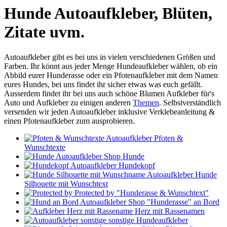
Hunde Autoaufkleber, Blüten,
Zitate uvm.
Autoaufkleber gibt es bei uns in vielen verschiedenen Größen und
Farben. Ihr könnt aus jeder Menge Hundeaufkleber wählen, ob ein
Abbild eurer Hunderasse oder ein Pfotenaufkleber mit dem Namen
eures Hundes, bei uns findet ihr sicher etwas was euch gefällt.
Ausserdem findet ihr bei uns auch schöne Blumen Aufkleber für's
Auto und Aufkleber zu einigen anderen
Themen
. Selbstverständlich
versenden wir jeden Autoaufkleber inklusive Verklebeanleitung &
einen Pfotenaufkleber zum ausprobieren.
Pfoten &
Wunschtexte
Hunde
Hundekopf
Hunde
Silhouette mit Wunschtext
Protected by "Hunderasse & Wunschtext"
"Hunderasse" an Bord
Herz mit Rassenamen
sonstige Hundeaufkleber