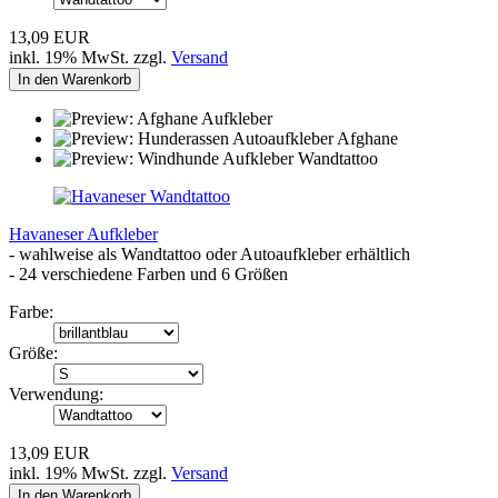
13,09 EUR
inkl. 19% MwSt. zzgl.
Versand
In den Warenkorb
Havaneser Aufkleber
- wahlweise als Wandtattoo oder Autoaufkleber erhältlich
- 24 verschiedene Farben und 6 Größen
Farbe:
Größe:
Verwendung:
13,09 EUR
inkl. 19% MwSt. zzgl.
Versand
In den Warenkorb