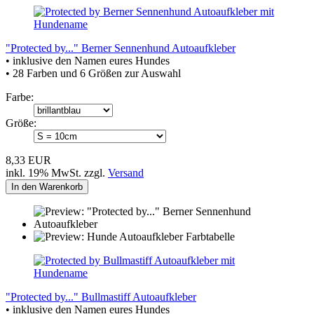
"Protected by..." Berner Sennenhund Autoaufkleber
• inklusive den Namen eures Hundes
• 28 Farben und 6 Größen zur Auswahl
Farbe:
Größe:
8,33 EUR
inkl. 19% MwSt. zzgl.
Versand
In den Warenkorb
"Protected by..." Bullmastiff Autoaufkleber
• inklusive den Namen eures Hundes