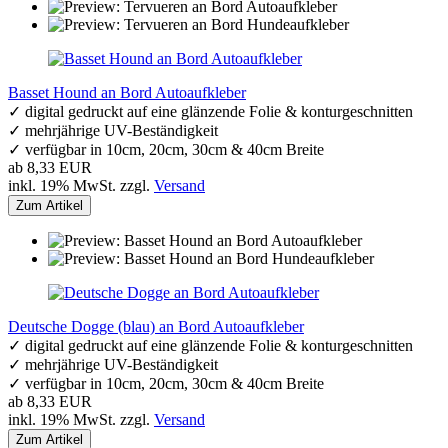
Basset Hound an Bord Autoaufkleber
✓ digital gedruckt auf eine glänzende Folie & konturgeschnitten
✓ mehrjährige UV-Beständigkeit
✓ verfügbar in 10cm, 20cm, 30cm & 40cm Breite
ab 8,33 EUR
inkl. 19% MwSt. zzgl.
Versand
Zum Artikel
Deutsche Dogge (blau) an Bord Autoaufkleber
✓ digital gedruckt auf eine glänzende Folie & konturgeschnitten
✓ mehrjährige UV-Beständigkeit
✓ verfügbar in 10cm, 20cm, 30cm & 40cm Breite
ab 8,33 EUR
inkl. 19% MwSt. zzgl.
Versand
Zum Artikel