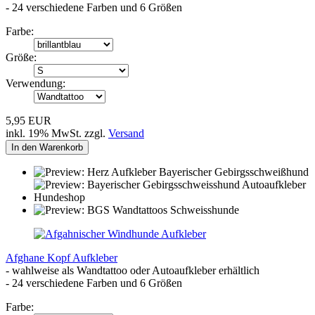
- 24 verschiedene Farben und 6 Größen
Farbe:
Größe:
Verwendung:
5,95 EUR
inkl. 19% MwSt. zzgl.
Versand
In den Warenkorb
Afghane Kopf Aufkleber
- wahlweise als Wandtattoo oder Autoaufkleber erhältlich
- 24 verschiedene Farben und 6 Größen
Farbe: