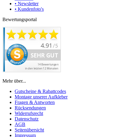
• Newsletter
• Kundenfoto's
Bewertungsportal
Mehr über...
Gutscheine & Rabattcodes
Montage unserer Aufkleber
Fragen & Antworten
Rücksendungen
Widerrufsrecht
Datenschutz
AGB
Seitenübersicht
Impressum