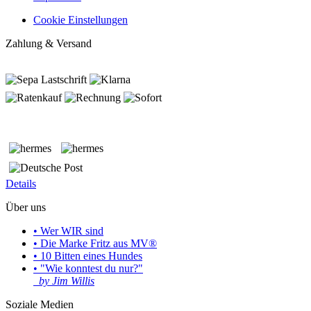
Cookie Einstellungen
Zahlung & Versand
Details
Über uns
• Wer WIR sind
• Die Marke Fritz aus MV®
• 10 Bitten eines Hundes
• "Wie konntest du nur?"
by Jim Willis
Soziale Medien