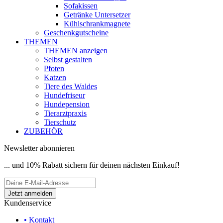
Sofakissen
Getränke Untersetzer
Kühlschrankmagnete
Geschenkgutscheine
THEMEN
THEMEN anzeigen
Selbst gestalten
Pfoten
Katzen
Tiere des Waldes
Hundefriseur
Hundepension
Tierarztpraxis
Tierschutz
ZUBEHÖR
Newsletter abonnieren
... und 10% Rabatt sichern für deinen nächsten Einkauf!
Kundenservice
• Kontakt