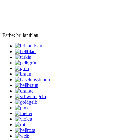
Farbe:
brillantblau