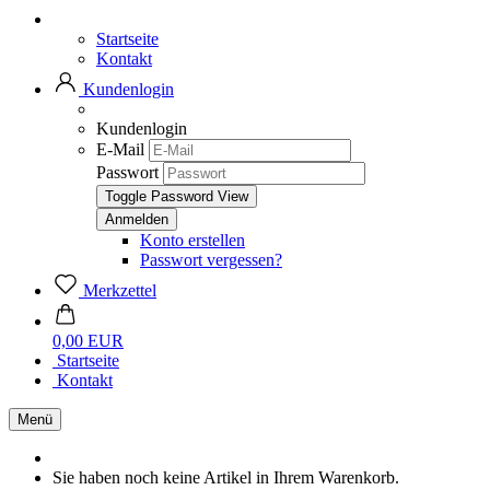
Startseite
Kontakt
Kundenlogin
Kundenlogin
E-Mail
Passwort
Toggle Password View
Konto erstellen
Passwort vergessen?
Merkzettel
0,00 EUR
Startseite
Kontakt
Menü
Sie haben noch keine Artikel in Ihrem Warenkorb.