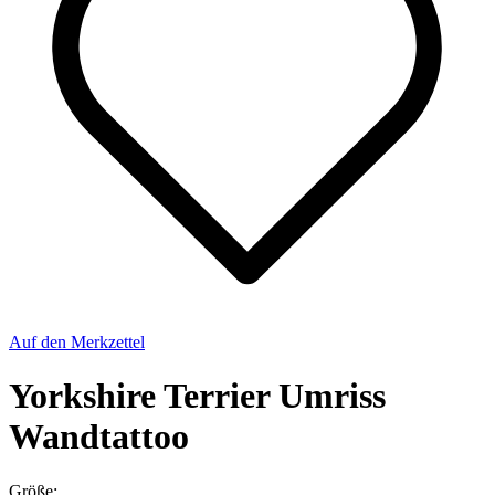
Auf den Merkzettel
Yorkshire Terrier Umriss
Wandtattoo
Größe: