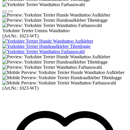
Yorkshire Terrier Umriss Wandtattoo
(Art.Nr.:
1023-WT
)
(Art.Nr.:
1023-WT
)