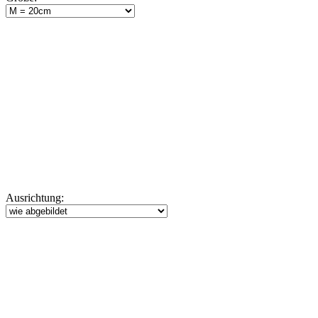
Ausrichtung: