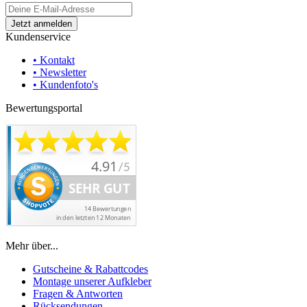
Kundenservice
• Kontakt
• Newsletter
• Kundenfoto's
Bewertungsportal
Mehr über...
Gutscheine & Rabattcodes
Montage unserer Aufkleber
Fragen & Antworten
Rücksendungen