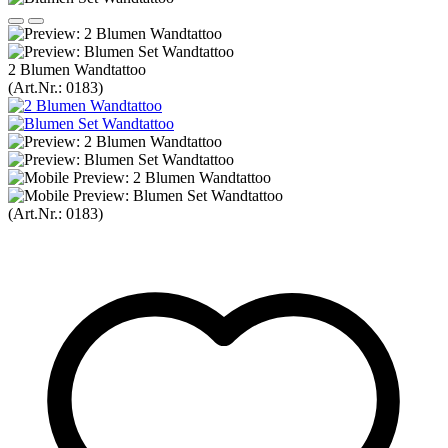
2 Blumen Wandtattoo
(Art.Nr.:
0183
)
(Art.Nr.:
0183
)