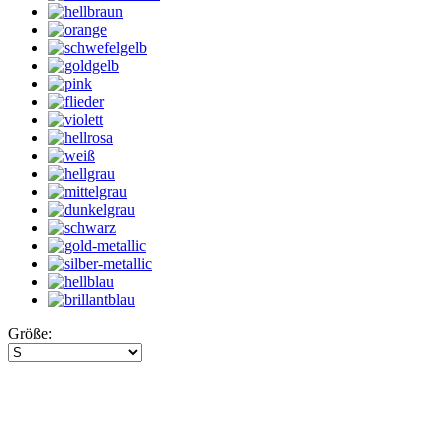
Größe: