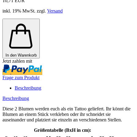
10,71 EUR
inkl. 19% MwSt. zzgl.
Versand
In den Warenkorb
Jetzt zahlen mit
Frage zum Produkt
Beschreibung
Beschreibung
Diese 2 Blumen werden euch als ein Tattoo geliefert. Ihr könnt die
Blumen an einem Stück verkleben oder ihr schneidet sie
auseinander und platziert sie einzeln an verschiedenen Stellen.
Größentabelle (BxH in cm):