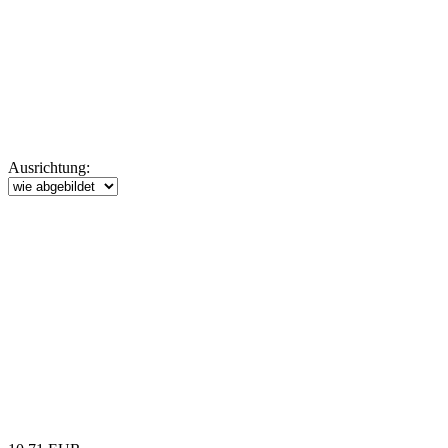
Ausrichtung: