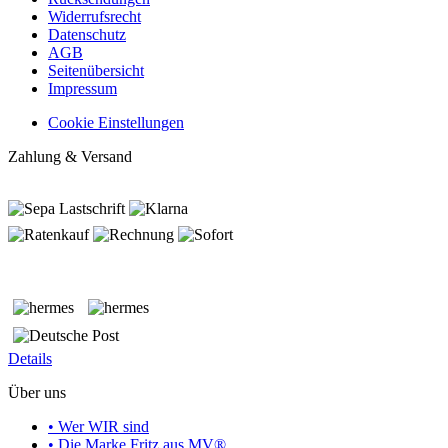
Widerrufsrecht
Datenschutz
AGB
Seitenübersicht
Impressum
Cookie Einstellungen
Zahlung & Versand
Details
Über uns
• Wer WIR sind
• Die Marke Fritz aus MV®