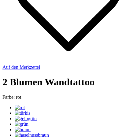
Auf den Merkzettel
2 Blumen Wandtattoo
Farbe:
rot