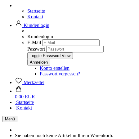
Startseite
Kontakt
Kundenlogin
Kundenlogin
E-Mail
Passwort
Toggle Password View
Konto erstellen
Passwort vergessen?
Merkzettel
0,00 EUR
Startseite
Kontakt
Menü
Sie haben noch keine Artikel in Ihrem Warenkorb.